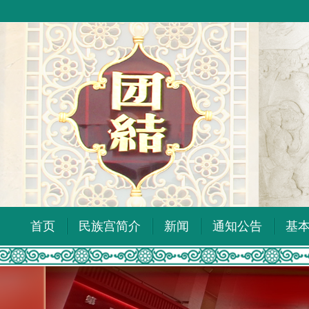
首页
民族宫简介
新闻
通知公告
基