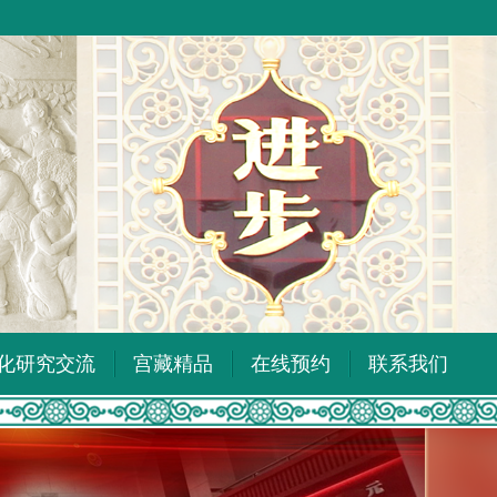
化研究交流
宫藏精品
在线预约
联系我们