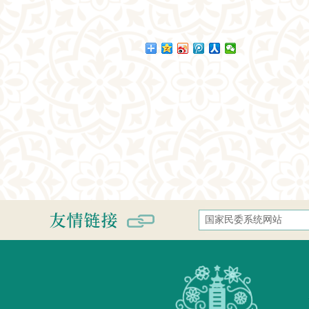
国家民委系统网站
国家民族事务委员会
中央民族大学
中南民族大学
西南民族大学