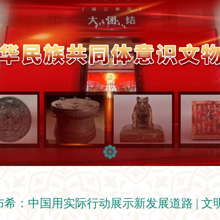
坎布希：中国用实际行动展示新发展道路 | 