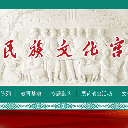
本陈列
教育基地
专题集萃
展览演出活动
文