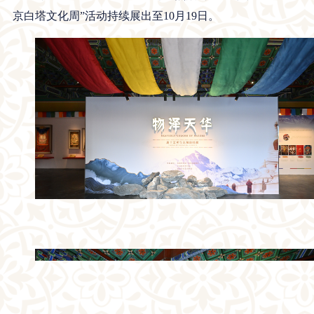
京白塔文化周”活动持续展出至10月19日。