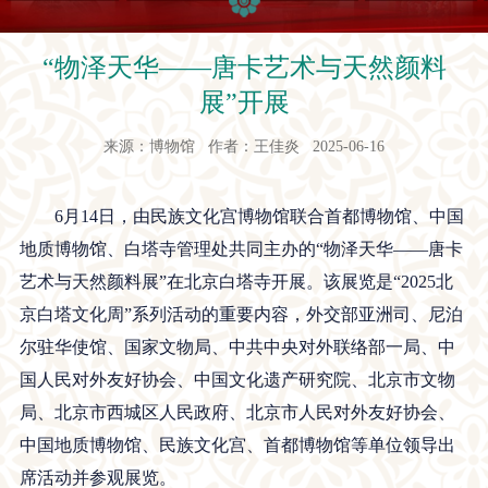
“物泽天华——唐卡艺术与天然颜料
展”开展
来源：博物馆 作者：王佳炎 2025-06-16
6月14日，由民族文化宫博物馆联合首都博物馆、中国
地质博物馆、白塔寺管理处共同主办的“物泽天华——唐卡
艺术与天然颜料展”在北京白塔寺开展。该展览是“2025北
京白塔文化周”系列活动的重要内容，外交部亚洲司、尼泊
尔驻华使馆、国家文物局、中共中央对外联络部一局、中
国人民对外友好协会、中国文化遗产研究院、北京市文物
局、北京市西城区人民政府、北京市人民对外友好协会、
中国地质博物馆、民族文化宫、首都博物馆等单位领导出
席活动并参观展览。