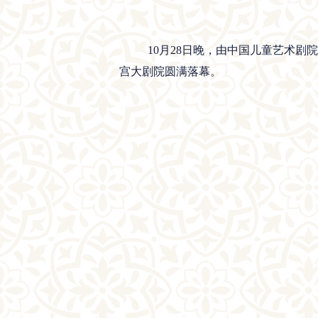
10月28日晚，由中国儿童艺术
宫大剧院圆满落幕。