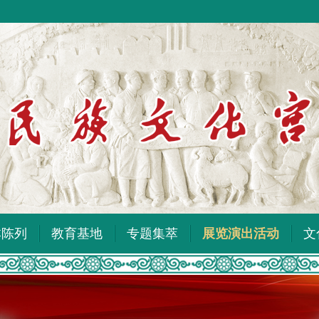
本陈列
教育基地
专题集萃
展览演出活动
文