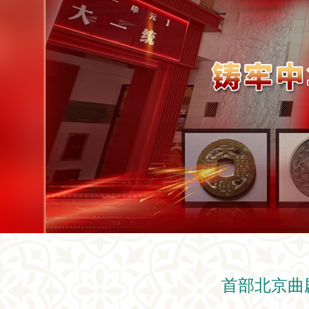
首部北京曲