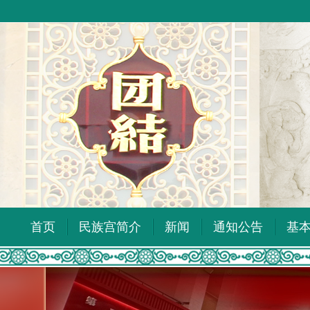
首页
民族宫简介
新闻
通知公告
基