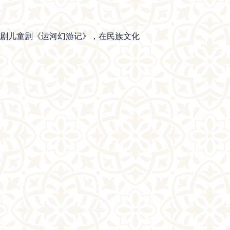
曲剧儿童剧《运河幻游记》，在民族文化