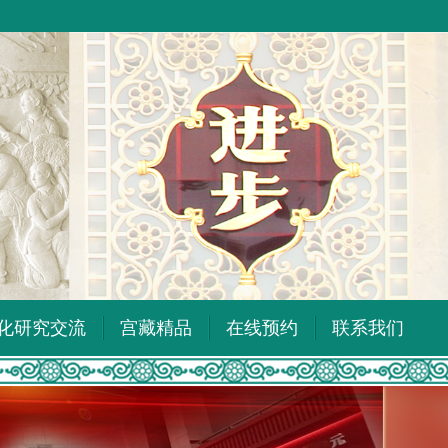
化研究交流
宫藏精品
在线预约
联系我们