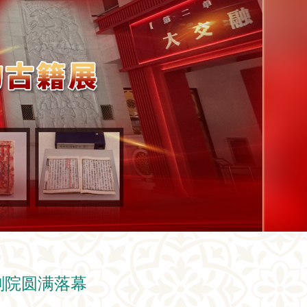
剧院圆满落幕