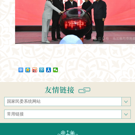
国家民委系统网站
国家民族事务委员会
常用链接
中央民族大学
中央统战部
中南民族大学
文化和旅游部