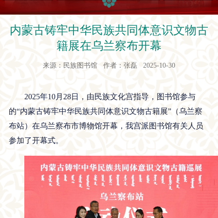
内蒙古铸牢中华民族共同体意识文物古
籍展在乌兰察布开幕
来源：民族图书馆 作者：张磊 2025-10-30
2025年10月28日，由民族文化宫指导，图书馆参与
的“内蒙古铸牢中华民族共同体意识文物古籍展”（乌兰察
布站）在乌兰察布市博物馆开幕，我宫派图书馆有关人员
参加了开幕式。