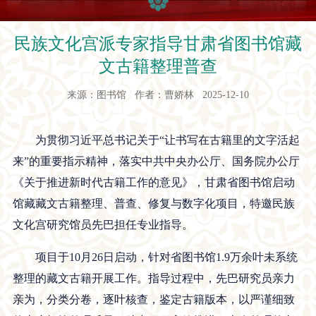
民族文化宫派专家指导甘肃省图书馆藏
文古籍整理普查
来源：图书馆 作者：曹娇林 2025-12-10
为贯彻习近平总书记关于“让书写在古籍里的文字活起
来”的重要指示精神，落实中共中央办公厅、国务院办公厅
《关于推进新时代古籍工作的意见》，甘肃省图书馆启动
馆藏藏文古籍整理、普查、修复与数字化项目，特邀民族
文化宫研究馆员先巴担任专业指导。
项目于10月26日启动，针对省图书馆1.9万余叶未系统
整理的藏文古籍开展工作。指导过程中，先巴研究员亲力
亲为，分类分卷，逐叶核查，鉴定古籍版本，以严谨细致