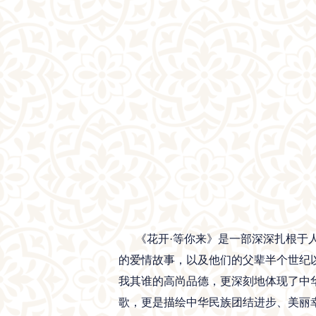
《花开·等你来》是一部深深扎根于人
的爱情故事，以及他们的父辈半个世纪
我其谁的高尚品德，更深刻地体现了中
歌，更是描绘中华民族团结进步、美丽幸