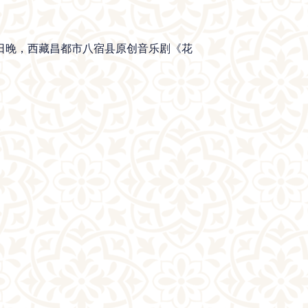
0日晚，西藏昌都市八宿县原创音乐剧《花