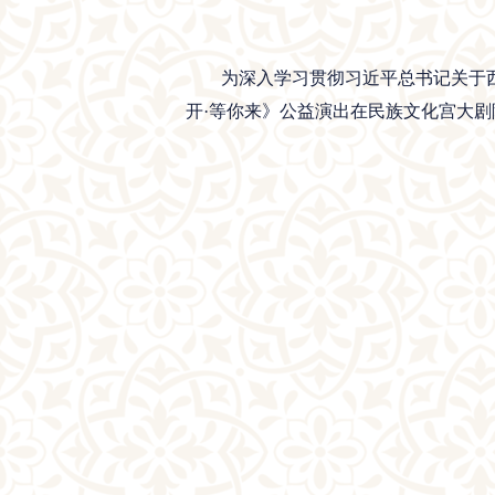
为深入学习贯彻习近平总书记关于西
开·等你来》公益演出在民族文化宫大剧