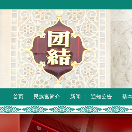
首页
民族宫简介
新闻
通知公告
基