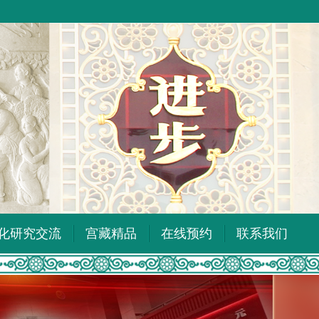
化研究交流
宫藏精品
在线预约
联系我们