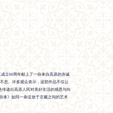
成立60周年献上了一份来自高原的赤诚
久不息。许多观众表示，这部作品不仅让
达传递出高原人民对美好生活的感恩与向
你来》如同一条绽放于京藏之间的艺术