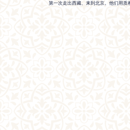
第一次走出西藏、来到北京。他们用质