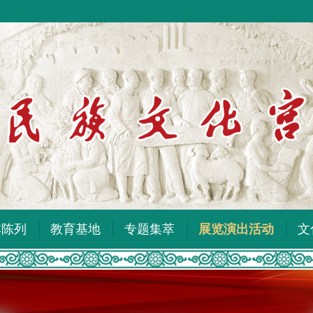
本陈列
教育基地
专题集萃
展览演出活动
文