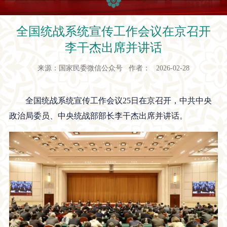
全国统战系统宣传工作会议在京召开
李干杰出席并讲话
来源：国家民委微信公众号 作者： 2026-02-28
全国统战系统宣传工作会议25日在京召开，中共中央
政治局委员、中央统战部部长李干杰出席并讲话。