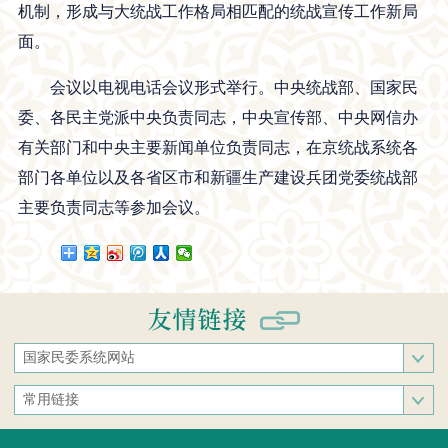
机制，形成与大统战工作格局相匹配的统战宣传工作新局
面。
会议以电视电话会议形式举行。中央统战部、国家民
委、各民主党派中央负责同志，中央宣传部、中央网信办
有关部门和中央主要新闻单位负责同志，在京统战系统各
部门各单位以及各省区市和新疆生产建设兵团党委统战部
主要负责同志等参加会议。
国家民委系统网站
国家民族事务委员会
常用链接
中央民族大学
中央统战部
中南民族大学