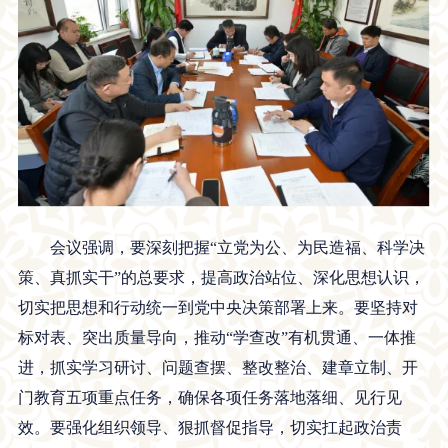
会议强调，要深刻把握“立党为公、为民造福、科学决
策、真抓实干”的总要求，提高政治站位、深化思想认识，
切实把思想和行动统一到党中央决策部署上来。要坚持对
标对表、突出质量导向，推动“学查改”有机贯通、一体推
进，抓实学习研讨、问题查摆、整改整治、建章立制、开
门教育五项重点任务，确保各项任务落地落细、见行见
效。要强化组织领导、狠抓督促指导，切实扛起政治责