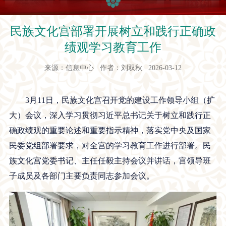
民族文化宫部署开展树立和践行正确政
绩观学习教育工作
来源：信息中心 作者：刘双秋 2026-03-12
3月11日，民族文化宫召开党的建设工作领导小组（扩
大）会议，深入学习贯彻习近平总书记关于树立和践行正
确政绩观的重要论述和重要指示精神，落实党中央及国家
民委党组部署要求，对全宫的学习教育工作进行部署。民
族文化宫党委书记、主任任毅主持会议并讲话，宫领导班
子成员及各部门主要负责同志参加会议。