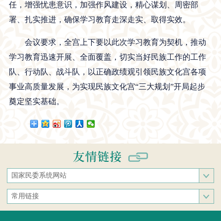
任，增强忧患意识，加强作风建设，精心谋划、周密部
署、扎实推进，确保学习教育走深走实、取得实效。
会议要求，全宫上下要以此次学习教育为契机，推动
学习教育迅速开展、全面覆盖，切实当好民族工作的工作
队、行动队、战斗队，以正确政绩观引领民族文化宫各项
事业高质量发展，为实现民族文化宫“三大规划”开局起步
奠定坚实基础。
国家民委系统网站
国家民族事务委员会
常用链接
中央民族大学
中央统战部
中南民族大学