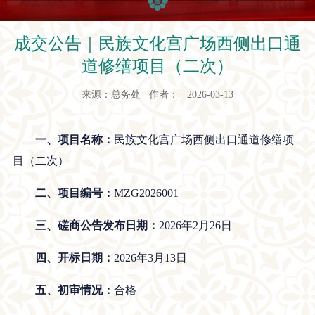
成交公告｜民族文化宫广场西侧出口通
道修缮项目（二次）
来源：总务处 作者： 2026-03-13
一、项目名称：
民族文化宫广场西侧出口通道修缮项
目（二次）
二、项目编号：
MZG2026001
三、磋商公告发布日期：
2026年2月26日
四、开标日期：
2026年3月13日
五、初审情况：
合格