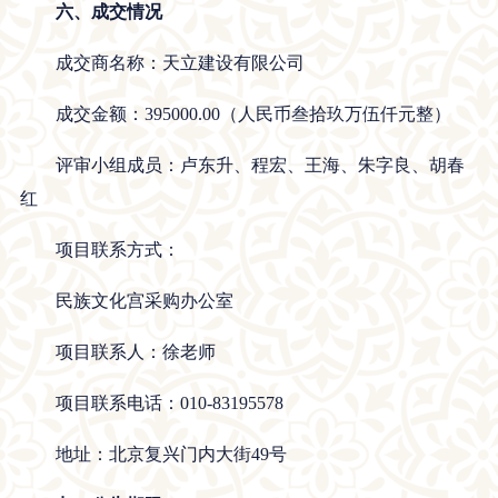
六、成交情况
成交商名称：天立建设有限公司
成交金额：395000.00（人民币叁拾玖万伍仟元整）
评审小组成员：卢东升、程宏、王海、朱字良、胡春
红
项目联系方式：
民族文化宫采购办公室
项目联系人：徐老师
项目联系电话：010-83195578
地址：北京复兴门内大街49号