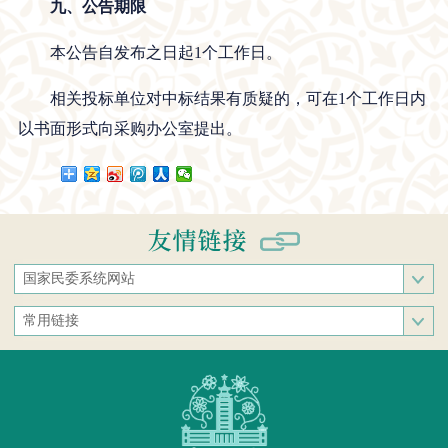
九、公告期限
本公告自发布之日起1个工作日。
相关投标单位对中标结果有质疑的，可在1个工作日内
以书面形式向采购办公室提出。
国家民委系统网站
国家民族事务委员会
常用链接
中央民族大学
中央统战部
中南民族大学
文化和旅游部
西南民族大学
人民网
西北民族大学
新华网
北方民族大学