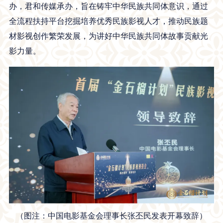
办，君和传媒承办，旨在铸牢中华民族共同体意识，通过
全流程扶持平台挖掘培养优秀民族影视人才，推动民族题
材影视创作繁荣发展，为讲好中华民族共同体故事贡献光
影力量。
（图注：中国电影基金会理事长张丕民发表开幕致辞）