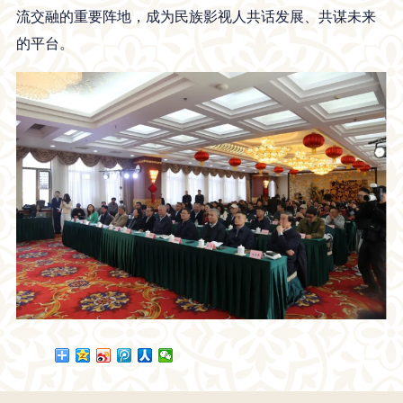
流交融的重要阵地，成为民族影视人共话发展、共谋未来
的平台。