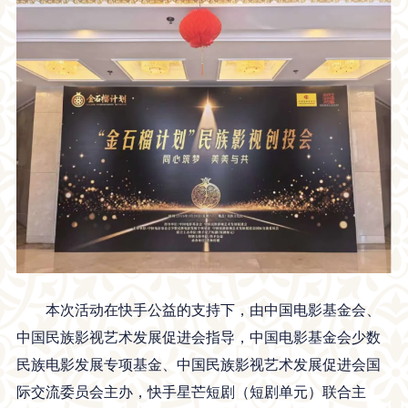
本次活动在快手公益的支持下，由中国电影基金会、
中国民族影视艺术发展促进会指导，中国电影基金会少数
民族电影发展专项基金、中国民族影视艺术发展促进会国
际交流委员会主办，快手星芒短剧（短剧单元）联合主