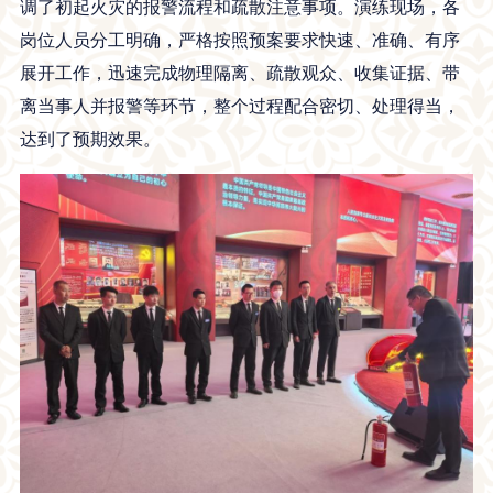
调了初起火灾的报警流程和疏散注意事项。演练现场，各
岗位人员分工明确，严格按照预案要求快速、准确、有序
展开工作，迅速完成物理隔离、疏散观众、收集证据、带
离当事人并报警等环节，整个过程配合密切、处理得当，
达到了预期效果。