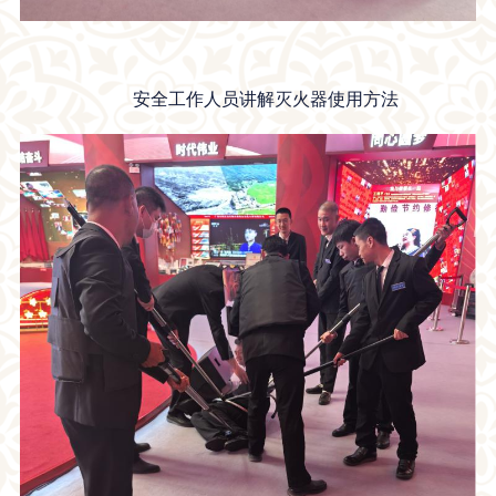
安全工作人员讲解
灭火器
使用方法