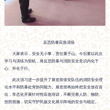
反恐防暴应急演练
大家表示，安全无小事，责任重于山。今后要以此次
学习与演练为契机，将反恐防暴与消防安全意识内化于
心、外化于行。
此次演习进一步提升了展览馆保安队伍的消防安全理
论水平和防暴处突协同能力。展览馆将始终把安全放在首
位，常态化开展针对性应急培训，不断完善人防、物防、
技防措施，切实守护民族文化展示阵地的安全与稳定。