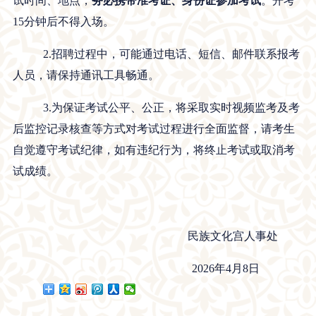
试时间、地点，
务必
携带准考证、身份证参加考试
。开考
15分钟后不得入场。
2.招聘过程中，可能通过电话、短信、邮件联系报考
人员，请保持通讯工具畅通。
3.为保证考试公平、公正，将采取实时视频监考及考
后监控记录核查等方式对考试过程进行全面监督，请考生
自觉遵守考试纪律，如有违纪行为，将终止考试或取消考
试成绩。
民族文化宫人事处
2026年4月8日