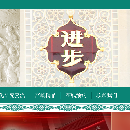
化研究交流
宫藏精品
在线预约
联系我们