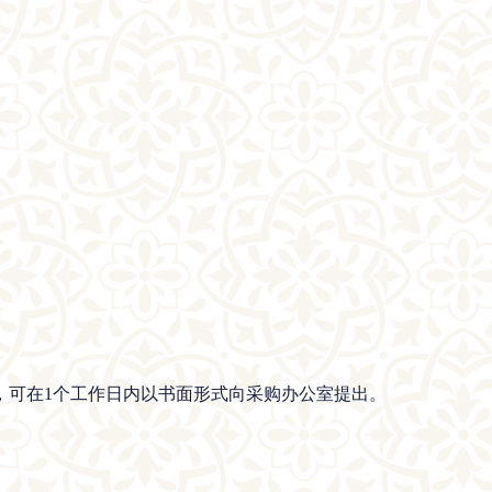
，可在1个工作日内以书面形式向采购办公室提出。