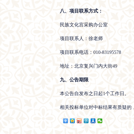
八、项目联系方式：
民族文化宫采购办公室
项目联系人：徐老师
项目联系电话：010-83195578
地址：北京复兴门内大街49
九、公告期限
本公告自发布之日起1个工作日。
相关投标单位对中标结果有质疑的