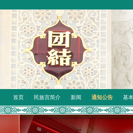
首页
民族宫简介
新闻
通知公告
基