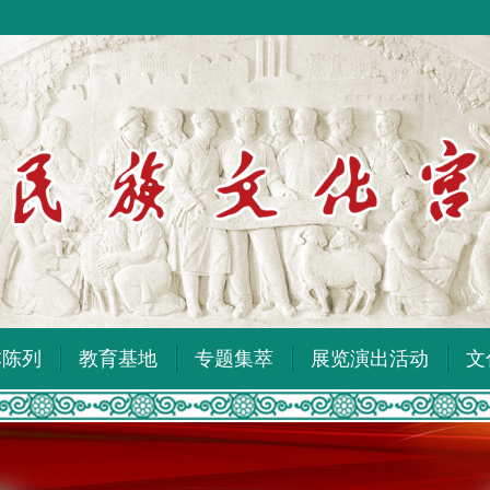
本陈列
教育基地
专题集萃
展览演出活动
文