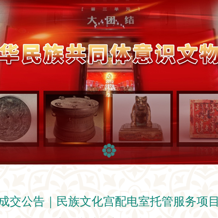
成交公告｜民族文化宫配电室托管服务项