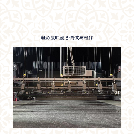
电影放映设备调试与检修