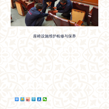
座椅设施维护检修与保养