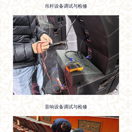
吊杆设备调试与检修
音响设备调试与检修