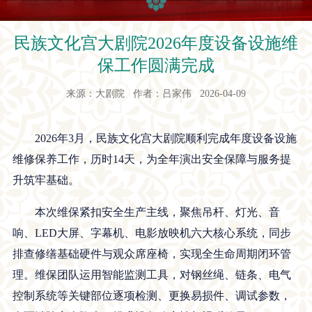
民族文化宫大剧院2026年度设备设施维
保工作圆满完成
来源：大剧院 作者：吕家伟 2026-04-09
2026年3月，民族文化宫大剧院顺利完成年度设备设施
维修保养工作，历时14天，为全年演出安全保障与服务提
升筑牢基础。
本次维保紧扣安全生产主线，聚焦吊杆、灯光、音
响、LED大屏、字幕机、电影放映机六大核心系统，同步
排查修缮基础硬件与观众席座椅，实现全生命周期闭环管
理。维保团队运用智能监测工具，对钢丝绳、链条、电气
控制系统等关键部位逐项检测、更换易损件、调试参数，