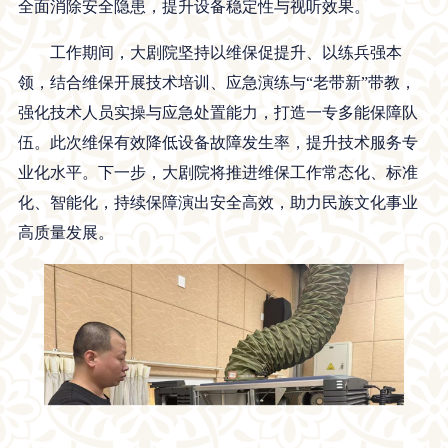
全面消除安全隐患，提升设备稳定性与视听效果。
工作期间，大剧院坚持以维保促提升、以练兵强本
领，结合维保开展技术培训、应急演练与“老带新”带教，
强化技术人员实操与应急处置能力，打造一专多能保障队
伍。此次维保有效降低设备故障发生率，提升技术服务专
业化水平。下一步，大剧院将推进维保工作常态化、标准
化、智能化，持续保障演出安全高效，助力民族文化事业
高质量发展。