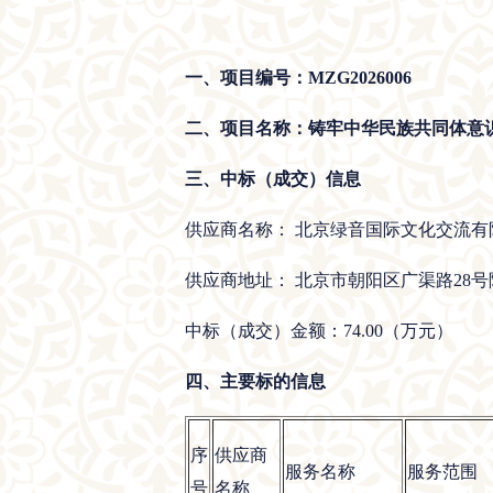
一、项目编号：MZG2026006
二、项目名称：铸牢中华民族共同体意识
三、中标（成交）信息
供应商名称： 北京绿音国际文化交流有
供应商地址： 北京市朝阳区广渠路28号院4
中标（成交）金额：74.00（万元）
四、主要标的信息
序
供应商
服务名称
服务范围
号
名称