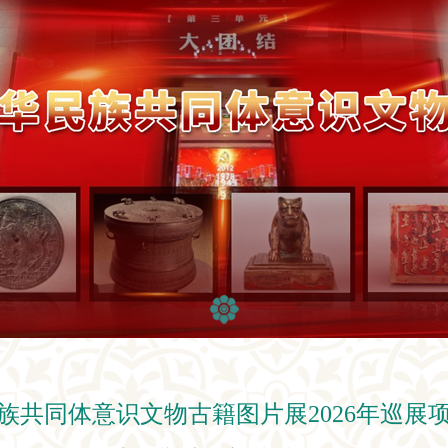
族共同体意识文物古籍图片展2026年巡展