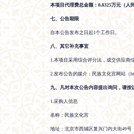
本项目代理费总金额：0.8325万元（人
七、公告期限
自本公告发布之日起1个工作日。
八、其它补充事宜
1.本项目采用综合评分法，成交供应商综合
2.发布公告的媒介：民族文化宫网站（https://
九、凡对本次公告内容提出询问，请按
1.采购人信息
名称：民族文化宫
地址：北京市西城区复兴门内大街49号