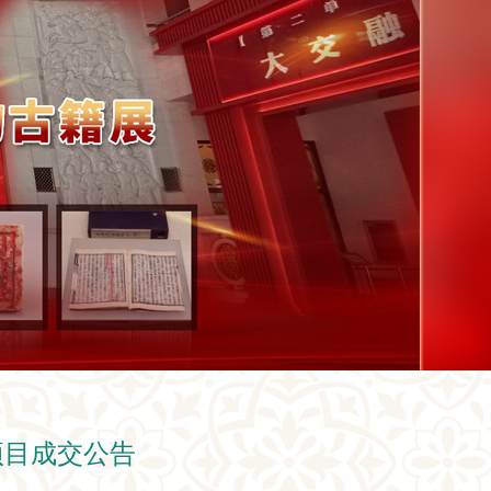
项目成交公告