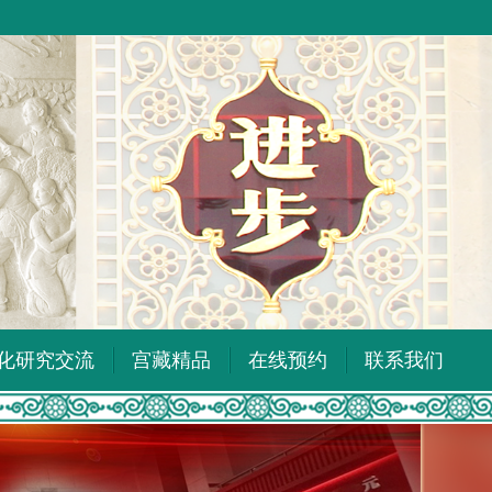
化研究交流
宫藏精品
在线预约
联系我们