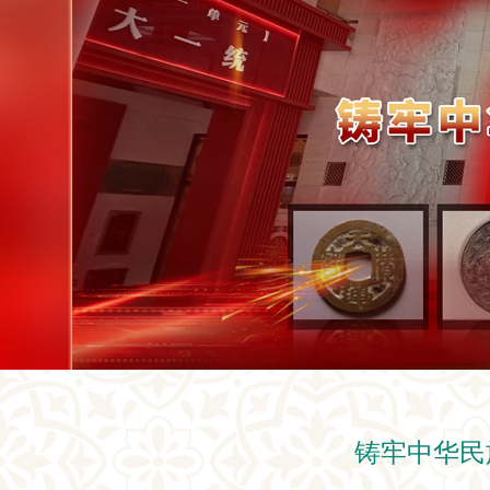
铸牢中华民