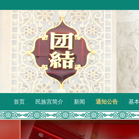
首页
民族宫简介
新闻
通知公告
基