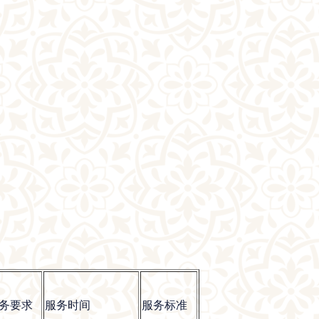
务要求
服务时间
服务标准