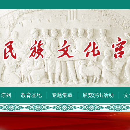
本陈列
教育基地
专题集萃
展览演出活动
文