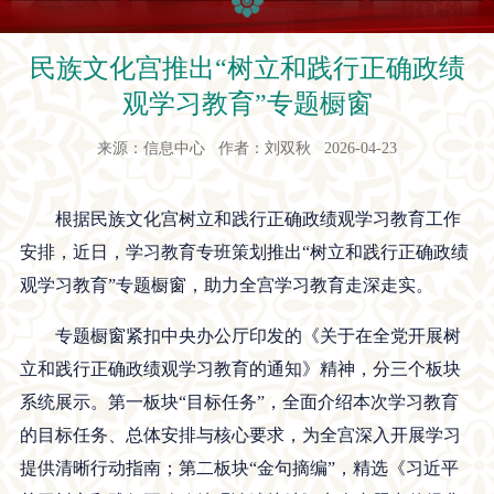
民族文化宫推出“树立和践行正确政绩
观学习教育”专题橱窗
来源：信息中心 作者：刘双秋 2026-04-23
根据民族文化宫树立和践行正确政绩观学习教育工作
安排，近日，学习教育专班策划推出“树立和践行正确政绩
观学习教育”专题橱窗，助力全宫学习教育走深走实。
专题橱窗紧扣中央办公厅印发的《关于在全党开展树
立和践行正确政绩观学习教育的通知》精神，分三个板块
系统展示。第一板块“目标任务”，全面介绍本次学习教育
的目标任务、总体安排与核心要求，为全宫深入开展学习
提供清晰行动指南；第二板块“金句摘编”，精选《习近平