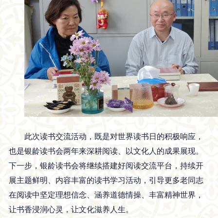
此次读书交流活动，既是对世界读书日的积极响应，
也是银龄读书会两年来深耕阅读、以文化人的成果展现。
下一步，银龄读书会将继续搭建好阅读交流平台，持续开
展主题鲜明、内容丰富的读书学习活动，引导更多老同志
在阅读中坚定理想信念、涵养道德情操、丰富精神世界，
让书香浸润心灵，让文化滋养人生。