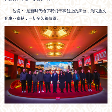
他说：“是新时代给了我们干事创业的舞台，为民族文
化事业奉献，一切辛苦都值得。”