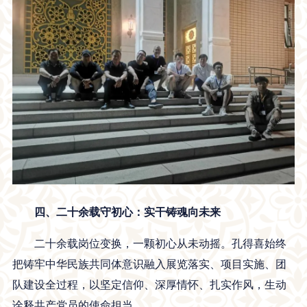
四、二十余载守初心：实干铸魂向未来
二十余载岗位变换，一颗初心从未动摇。孔得喜始终
把铸牢中华民族共同体意识融入展览落实、项目实施、团
队建设全过程，以坚定信仰、深厚情怀、扎实作风，生动
诠释共产党员的使命担当。