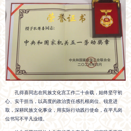
孔得喜同志在民族文化宫工作二十余载，始终坚守初
心、实干担当，以高度的政治责任感扎根岗位、锐意进
取，深耕民族文化事业，用实际行动践行使命，在平凡岗
位书写不平凡业绩。