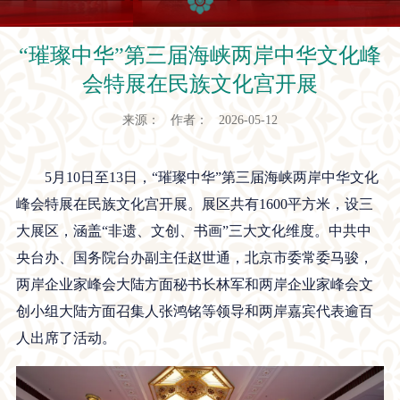
“璀璨中华”第三届海峡两岸中华文化峰
会特展在民族文化宫开展
来源： 作者： 2026-05-12
5月10日至13日，“璀璨中华”第三届海峡两岸中华文化
峰会特展在民族文化宫开展。展区共有1600平方米，设三
大展区，涵盖“非遗、文创、书画”三大文化维度。中共中
央台办、国务院台办副主任赵世通，北京市委常委马骏，
两岸企业家峰会大陆方面秘书长林军和两岸企业家峰会文
创小组大陆方面召集人张鸿铭等领导和两岸嘉宾代表逾百
人出席了活动。