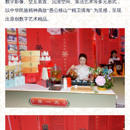
数字影像、交互装置、沉浸空间、算法艺术等多元形式，
以中华民族精神典故“愚公移山”“精卫填海” 为灵感，呈现
出原创数字艺术精品。