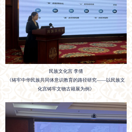
民族文化宫 李倩
《铸牢中华民族共同体意识教育的路径研究——以民族文
化宫铸牢文物古籍展为例》