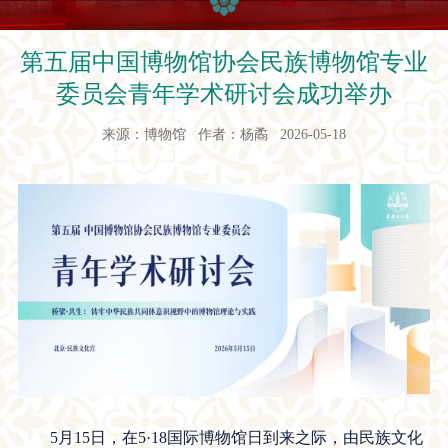
第五届中国博物馆协会民族博物馆专业
委员会青年学术研讨会成功举办
来源：博物馆 作者：杨矞 2026-05-18
5月15日，在5·18国际博物馆日到来之际，由民族文化