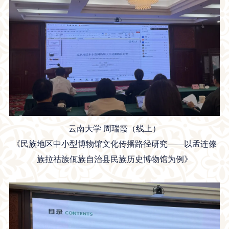
云南大学 周瑞霞（线上）
《民族地区中小型博物馆文化传播路径研究——以孟连傣
族拉祜族佤族自治县民族历史博物馆为例》