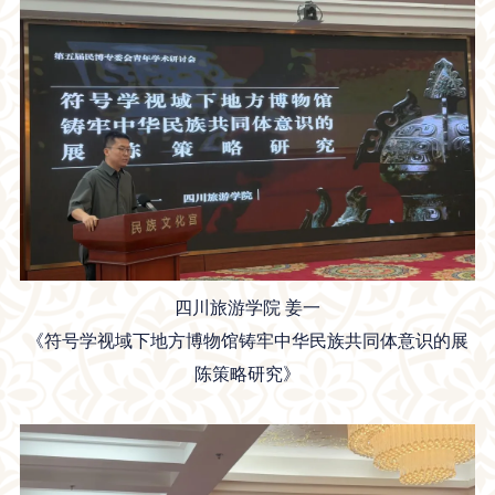
四川旅游学院 姜一
《符号学视域下地方博物馆铸牢中华民族共同体意识的展
陈策略研究》