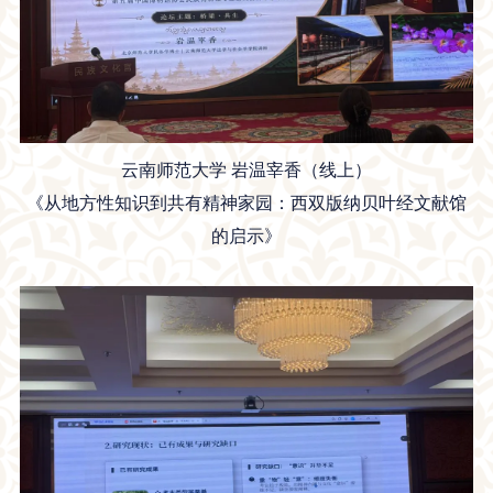
云南师范大学 岩温宰香（线上）
《从地方性知识到共有精神家园：西双版纳贝叶经文献馆
的启示》