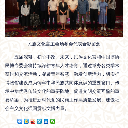
民族文化宫主会场参会代表合影留念
五届深耕，初心不改。未来，民族文化宫和中国博协
民博专委会将持续深耕青年人才培育，通过举办各类学术
研讨和交流活动，凝聚青年智慧、激发创新活力，切实把
博物馆建设成为铸牢中华民族共同体意识的重要窗口、传
承中华优秀传统文化的重要阵地、促进文明交流互鉴的重
要桥梁，为推进新时代党的民族工作高质量发展、建设社
会主义文化强国贡献文博力量。