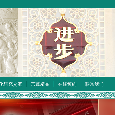
化研究交流
宫藏精品
在线预约
联系我们