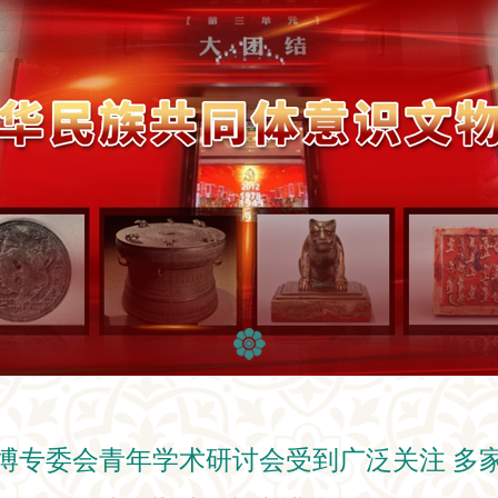
博专委会青年学术研讨会受到广泛关注 多