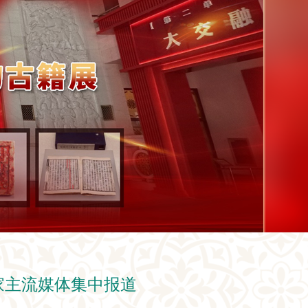
家主流媒体集中报道