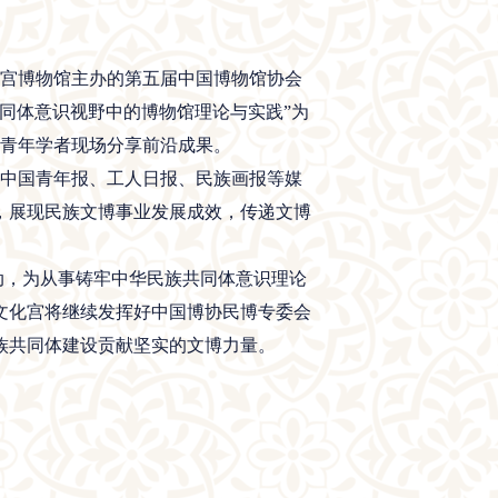
化宫博物馆主办的第五届中国博物馆协会
同体意识视野中的博物馆理论与实践”为
位青年学者现场分享前沿成果。
中国青年报、工人日报、民族画报等媒
，展现民族文博事业发展成效，传递文博
动，为从事铸牢中华民族共同体意识理论
文化宫将继续发挥好中国博协民博专委会
族共同体建设贡献坚实的文博力量。