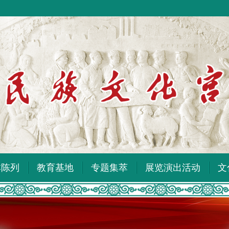
本陈列
教育基地
专题集萃
展览演出活动
文