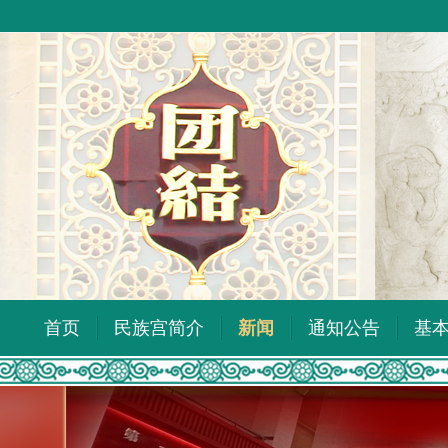
首页
民族宫简介
新闻
通知公告
基