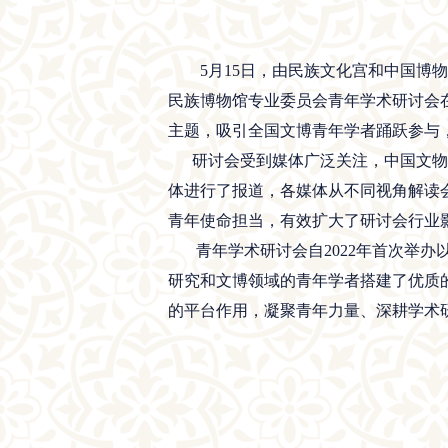
5月15日，由民族文化宫和中国
民族博物馆专业委员会青年学术研讨会
主题，吸引全国文博青年学者踊跃参与，
研讨会受到媒体广泛关注，中国文物报
体进行了报道，各媒体从不同视角解读
青年使命担当，有效扩大了研讨会行业
青年学术研讨会自2022年首次举办
研究和文博领域的青年学者搭建了优质
的平台作用，凝聚青年力量、深耕学术