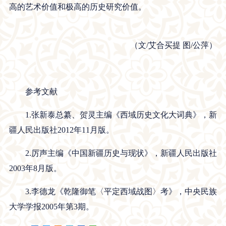
高的艺术价值和极高的历史研究价值。
（文/艾合买提 图/公萍）
参考文献
1.张新泰总纂、贺灵主编《西域历史文化大词典》，新
疆人民出版社2012年11月版。
2.厉声主编《中国新疆历史与现状》，新疆人民出版社
2003年8月版。
3.李德龙《乾隆御笔〈平定西域战图〉考》，中央民族
大学学报2005年第3期。