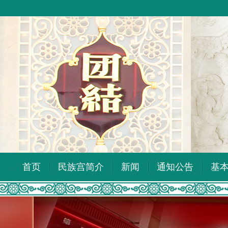
首页
民族宫简介
新闻
通知公告
基