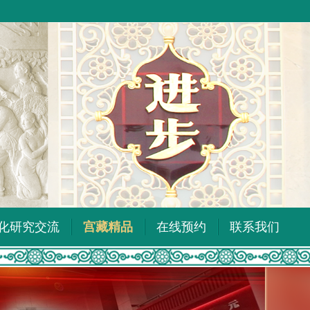
化研究交流
宫藏精品
在线预约
联系我们