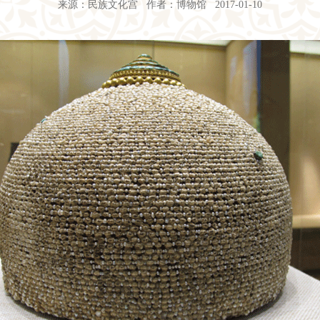
来源：民族文化宫 作者：博物馆 2017-01-10