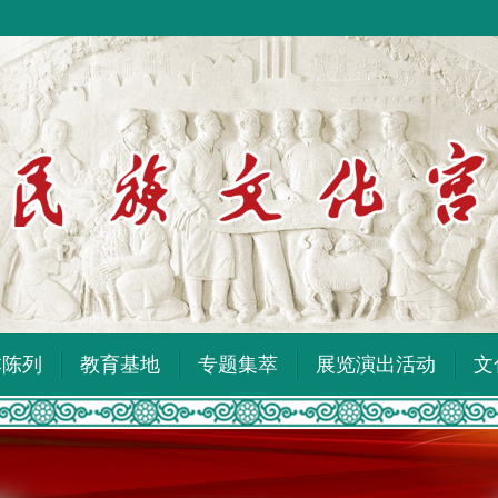
本陈列
教育基地
专题集萃
展览演出活动
文