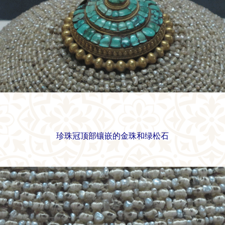
珍珠冠顶部镶嵌的金珠和绿松石