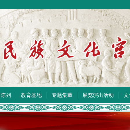
本陈列
教育基地
专题集萃
展览演出活动
文