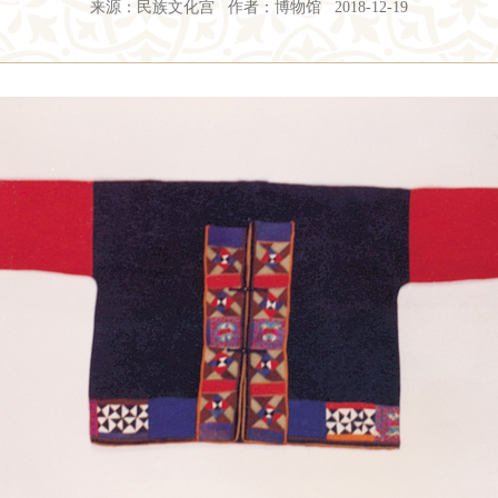
来源：民族文化宫 作者：博物馆 2018-12-19