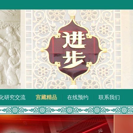
化研究交流
宫藏精品
在线预约
联系我们