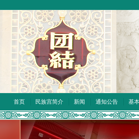
首页
民族宫简介
新闻
通知公告
基