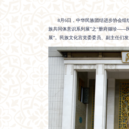
8月6日，中华民族团结进步协会组织
族共同体意识系列展”之“册府撷珍——
展”。民族文化宫党委委员、副主任们