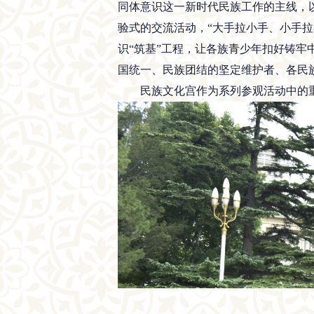
同体意识这一新时代民族工作的主线，以
验式的交流活动，“大手拉小手、小手
识“筑基”工程，让各族青少年扣好铸
国统一、民族团结的坚定维护者、各民
民族文化宫作为系列参观活动中的重要一