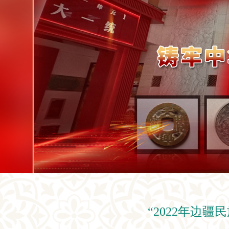
“2022年边