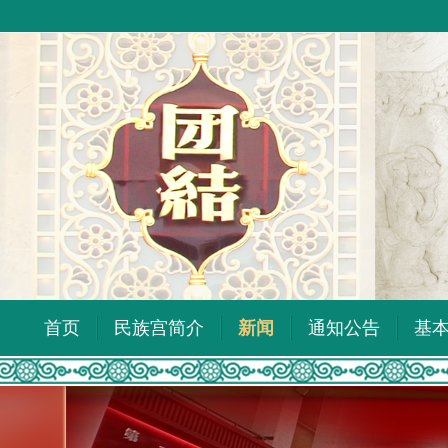
首页
民族宫简介
新闻
通知公告
基