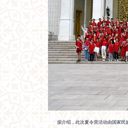
据介绍，此次夏令营活动由国家民族