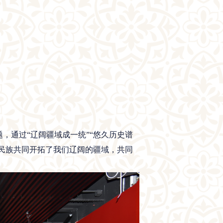
通过“辽阔疆域成一统”“悠久历史谱
各民族共同开拓了我们辽阔的疆域，共同