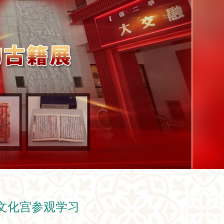
族文化宫参观学习