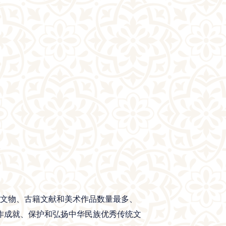
族文物、古籍文献和美术作品数量最多、
作成就、保护和弘扬中华民族优秀传统文