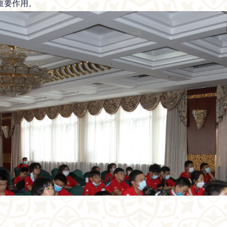
重要作用。