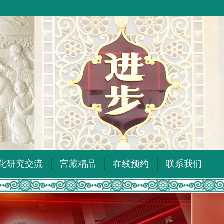
化研究交流
宫藏精品
在线预约
联系我们