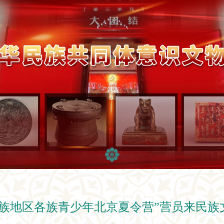
疆民族地区各族青少年北京夏令营”营员来民