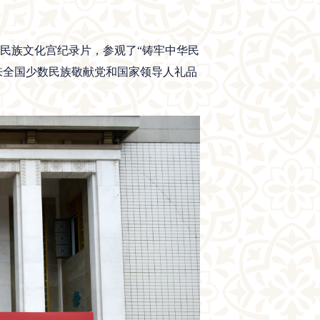
民族文化宫纪录片，参观了“铸牢中华民
来全国少数民族敬献党和国家领导人礼品