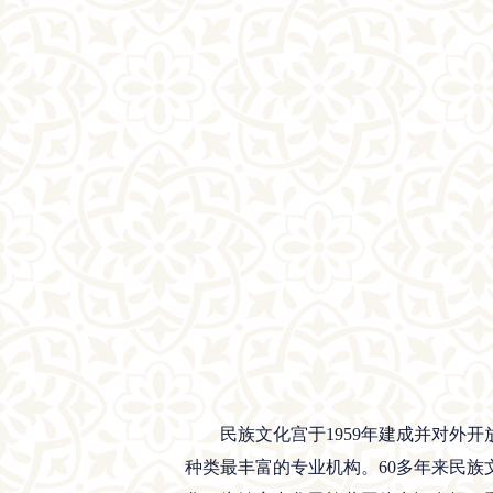
民族文化宫于1959年建成并对外开
种类最丰富的专业机构。60多年来民