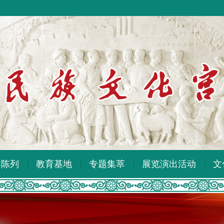
本陈列
教育基地
专题集萃
展览演出活动
文