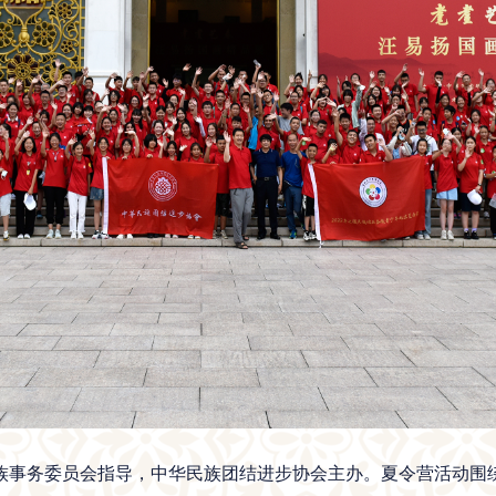
事务委员会指导，中华民族团结进步协会主办。夏令营活动围绕