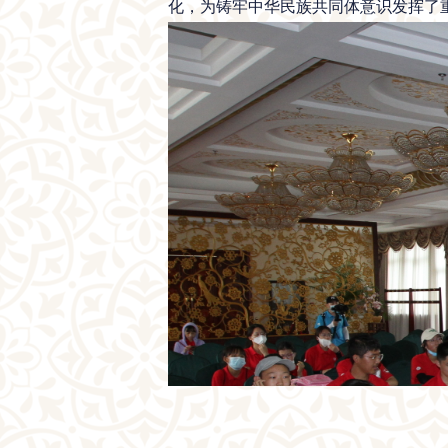
化，为铸牢中华民族共同体意识发挥了