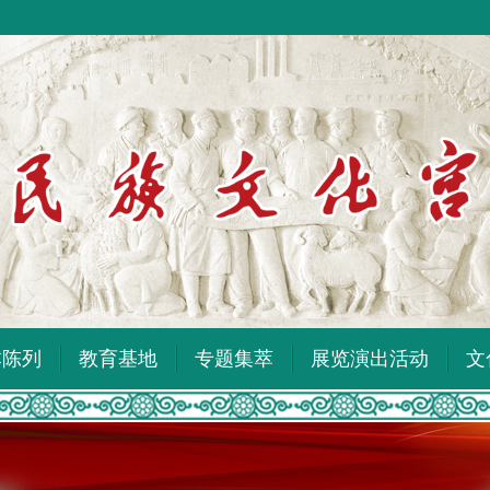
本陈列
教育基地
专题集萃
展览演出活动
文