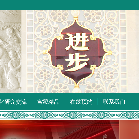
化研究交流
宫藏精品
在线预约
联系我们