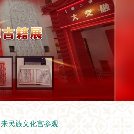
群来民族文化宫参观