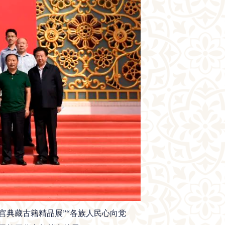
典藏古籍精品展”“各族人民心向党