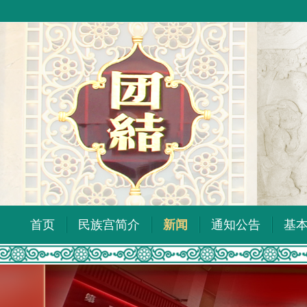
首页
民族宫简介
新闻
通知公告
基