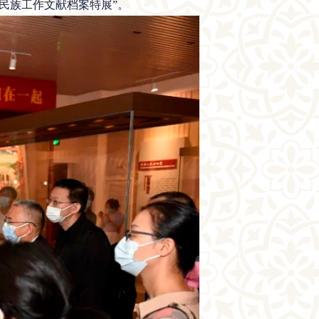
民族工作文献档案特展”。