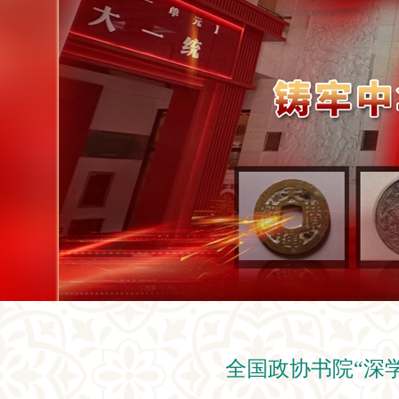
全国政协书院“深