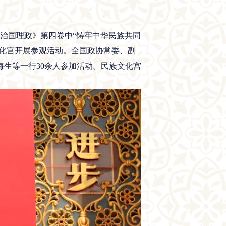
谈治国理政》第四卷中“铸牢中华民族共同
文化宫开展参观活动。全国政协常委、副
生等一行30余人参加活动。民族文化宫