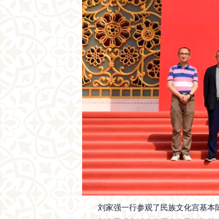
刘家强一行参观了民族文化宫基本陈列