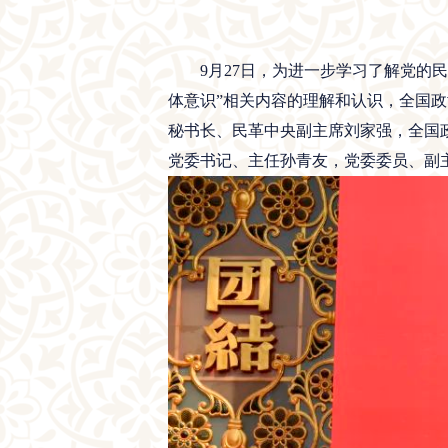
9月27日，为进一步学习了解党的
体意识”相关内容的理解和认识，全国
秘书长、民革中央副主席刘家强，全国
党委书记、主任孙青友，党委委员、副