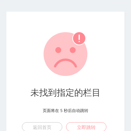
未找到指定的栏目
页面将在
5
秒后自动跳转
返回首页
立即跳转