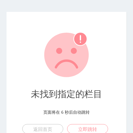
未找到指定的栏目
页面将在
6
秒后自动跳转
返回首页
立即跳转