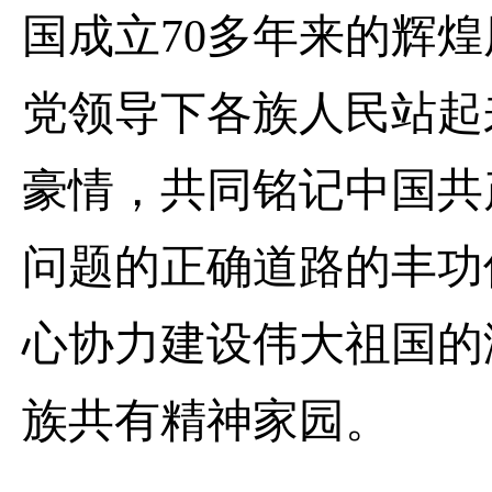
国成立
70
多年来的辉煌
党领导下各族人民站起
豪情，共同铭记中国共
问题的正确道路的丰功
心协力建设伟大祖国的
族共有精神家园。