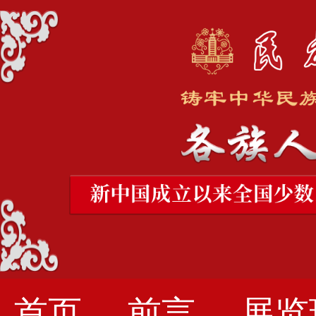
首页
前言
展览