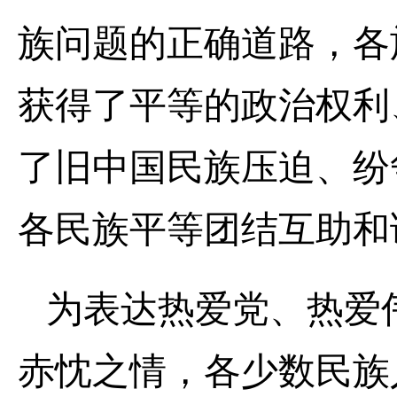
族问题的正确道路，各
获得了平等的政治权利
了旧中国民族压迫、纷
各民族平等团结互助和
为表达热爱党、热爱
赤忱之情，各少数民族