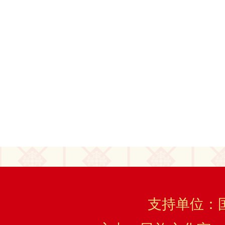
支持单位：