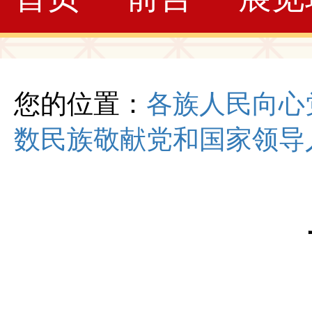
您的位置：
各族人民向心
数民族敬献党和国家领导