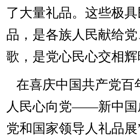
了大量礼品。这些极具
品，是各族人民献给党
歌，是党心民心交相辉
在喜庆中国共产党百
人民心向党——新中国
党和国家领导人礼品展