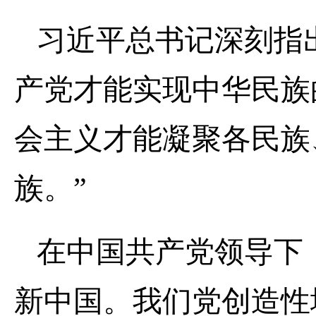
习近平总书记深刻指
产党才能实现中华民族
会主义才能凝聚各民族
族
。
”
在中国共产党领导下
新中国。我们党创造性