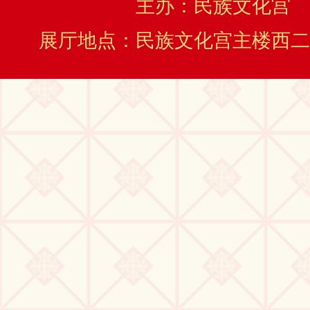
主办：民族文化宫
展厅地点：民族文化宫主楼西