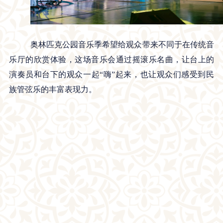
奥林匹克公园音乐季希望给观众带来不同于在传统音
乐厅的欣赏体验，这场音乐会通过摇滚乐名曲，让台上的
演奏员和台下的观众一起“嗨”起来，也让观众们感受到民
族管弦乐的丰富表现力。