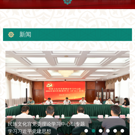
新闻
民族文化宫党委理论学习中心组专题
学习习近平党建思想