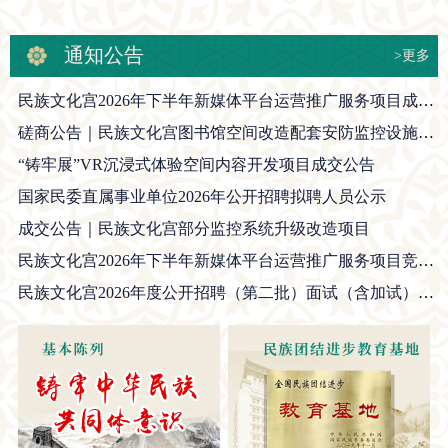
通知公告
>更多
民族文化宫2026年下半年新媒体平台运营推广服务项目成交公告
磋商公告｜民族文化宫图书馆空间改造配套安防监控设施完善项目
“铸牢展”VR沉浸式体验空间内容开发项目成交公告
国家民委直属事业单位2026年公开招聘拟聘人员公示
成交公告｜民族文化宫部分监控系统升级改造项目
民族文化宫2026年下半年新媒体平台运营推广服务项目竞争性磋商公告
民族文化宫2026年度公开招聘（第二批）面试（含加试）公告