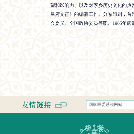
望和影响力、以及对家乡历史文化的热爱
昌府文征》的编纂工作。分卷印刷，首印
会委员、全国政协委员等职。1965年病
国家民委系统网站
国家民族事务委员会
中央民族大学
中南民族大学