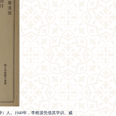
）人。1940年，李根源凭借其学识、威