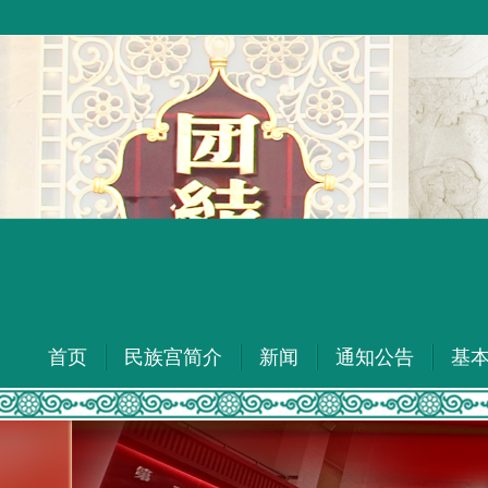
首页
民族宫简介
新闻
通知公告
基