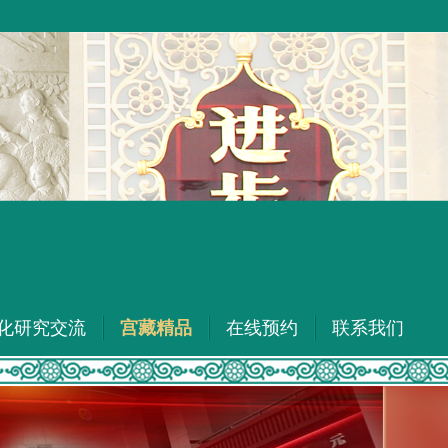
化研究交流
宫藏精品
在线预约
联系我们