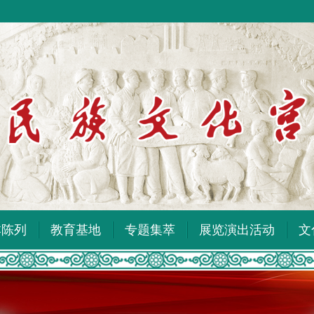
本陈列
教育基地
专题集萃
展览演出活动
文