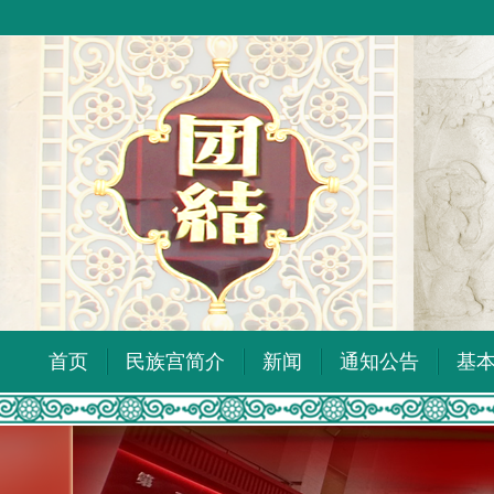
首页
民族宫简介
新闻
通知公告
基