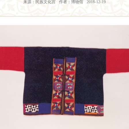
来源：民族文化宫 作者：博物馆 2018-12-19