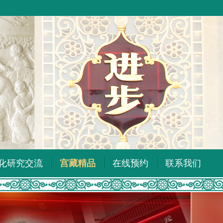
化研究交流
宫藏精品
在线预约
联系我们