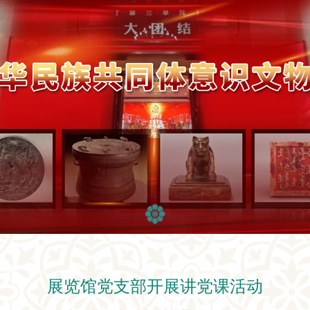
展览馆党支部开展讲党课活动