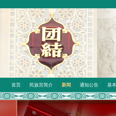
首页
民族宫简介
新闻
通知公告
基