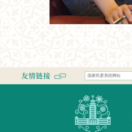
国家民委系统网站
国家民族事务委员会
中央民族大学
中南民族大学
西南民族大学
西北民族大学
北方民族大学