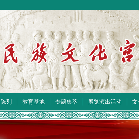
本陈列
教育基地
专题集萃
展览演出活动
文