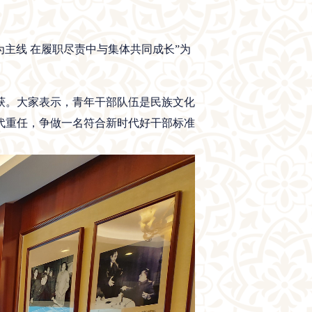
主线 在履职尽责中与集体共同成长”为
获。大家表示，青年干部队伍是民族文化
代重任，争做一名符合新时代好干部标准