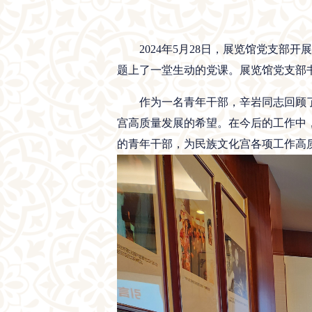
2024年
5
月
28
日，展览馆党支部开展
题上了一堂生动的党课。展览馆党支部
作为一名青年干部，辛岩同志回顾
宫高质量发展的希望。在今后的工作中
的青年干部，为民族文化宫各项工作高