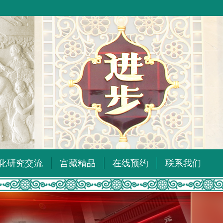
化研究交流
宫藏精品
在线预约
联系我们