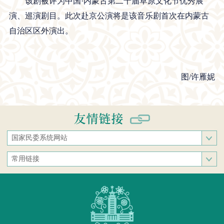
该剧被评为中国·内蒙古第二十届草原文化节优秀展
演、巡演剧目。此次赴京公演将是该音乐剧首次在内蒙古
自治区区外演出。
图/许雁妮
国家民委系统网站
国家民族事务委员会
常用链接
中央民族大学
中央统战部
中南民族大学
文化和旅游部
西南民族大学
人民网
西北民族大学
新华网
北方民族大学