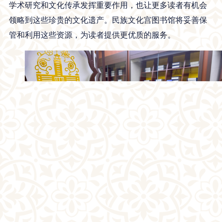
学术研究和文化传承发挥重要作用，也让更多读者有机会
领略到这些珍贵的文化遗产。民族文化宫图书馆将妥善保
管和利用这些资源，为读者提供更优质的服务。