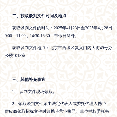
二、
获取谈判文件时间及地点
获取谈判文件的时间：2025年4月23日至2025年4月28
日
9:00
—11:00，14:30-16:30，节假日除外。
获取谈判文件地点：北京市西城区复兴门内大街49号办
公楼1018室
三、
其他补充事宜
1、 谈判文件现场领取。
2、领取谈判文件须由法定代表人或委托代理人携带：
供应商领取招标文件时须携带营业执照、单位授权委托书