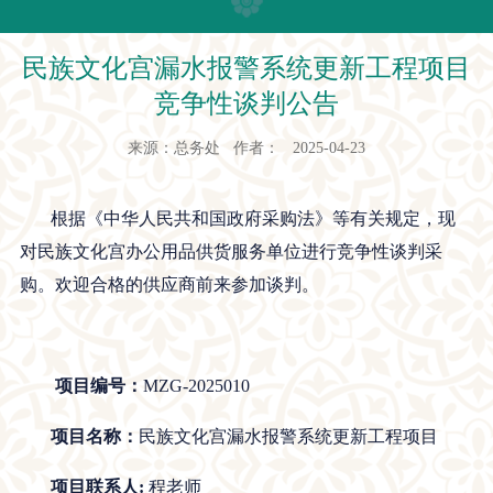
民族文化宫漏水报警系统更新工程项目
竞争性谈判公告
来源：总务处 作者： 2025-04-23
根据《中华人民共和国政府采购法》等有关规定，现
对民族文化宫办公用品供货服务单位进行竞争性谈判采
购。欢迎合格的供应商前来参加谈判。
项目编号：
MZG-2025010
项目名称：
民族文化宫漏水报警系统更新工程项目
项目联系人
:
程老师