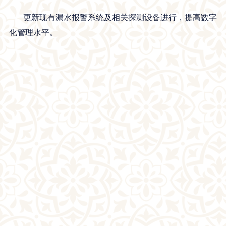
更新现有漏水报警系统及相关探测设备进行，提高数字
化管理水平。