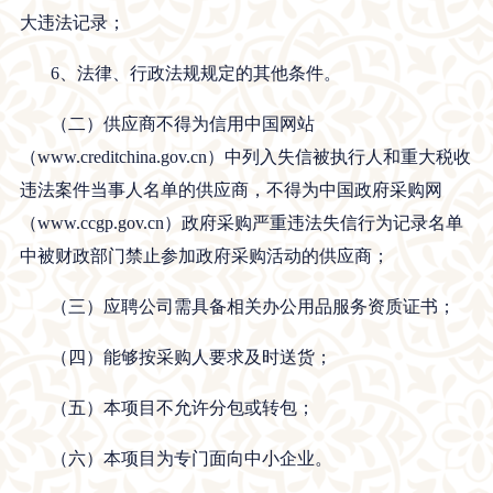
大违法记录；
6、法律、行政法规规定的其他条件。
（二）供应商不得为信用中国网站
（
www.creditchina.gov.cn）中列入失信被执行人和重大税收
违法案件当事人名单的供应商，不得为中国政府采购网
（www.ccgp.gov.cn）政府采购严重违法失信行为记录名单
中被财政部门禁止参加政府采购活动的供应商；
（三）应聘公司需具备相关办公用品服务资质证书；
（四）能够按采购人要求及时送货；
（五）本项目不允许分包或转包；
（六）本项目为专门面向中小企业。