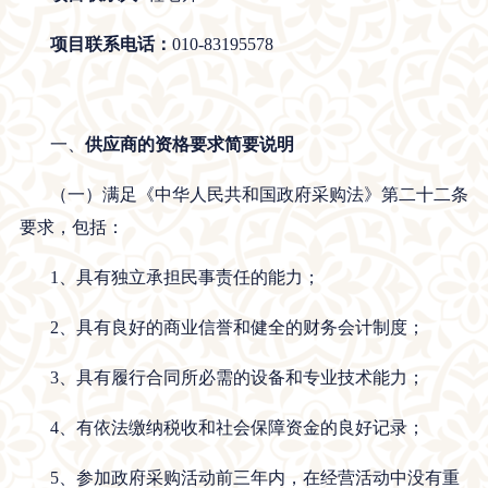
项目联系电话：
010-83195578
一、
供应商的资格要求简要说明
（一）满足《中华人民共和国政府采购法》第二十二条
要求，包括：
1、具有独立承担民事责任的能力；
2、具有良好的商业信誉和健全的财务会计制度；
3、具有履行合同所必需的设备和专业技术能力；
4、有依法缴纳税收和社会保障资金的良好记录；
5、参加政府采购活动前三年内，在经营活动中没有重