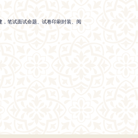
搭建，笔试面试命题、试卷印刷封装、阅