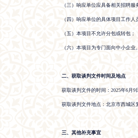
（三）响应单位应具备相关招聘服
（四）响应单位的具体项目工作人
（五）本项目不允许分包或转包；
（六）本项目为专门面向中小企业
二、获取谈判文件时间及地点
获取谈判文件的时间：2025年6月9日至20
获取谈判文件地点：北京市西城区复兴
三、其他补充事宜