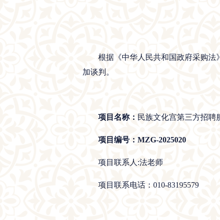
根据《中华人民共和国政府采购法
加谈判。
项目名称：
民族文化宫第三方招聘
项目编号：MZG-2025020
项目联系人:法老师
项目联系电话：010-83195579