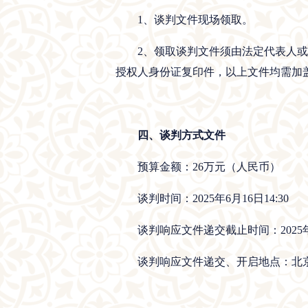
1、谈判文件现场领取。
2、领取谈判文件须由法定代表人
授权人身份证复印件，以上文件均需加
四、谈判方式文件
预算金额：26万元（人民币）
谈判时间：2025年6月16日14:30
谈判响应文件递交截止时间：2025年6
谈判响应文件递交、开启地点：北京