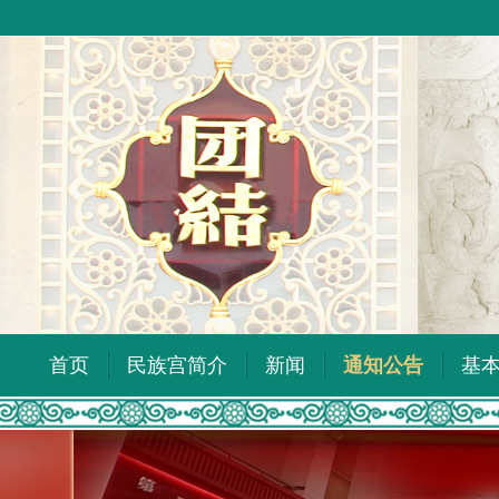
首页
民族宫简介
新闻
通知公告
基