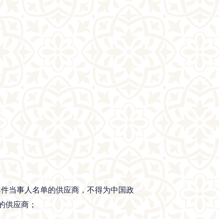
收违法案件当事人名单的供应商，不得为中国政
动的供应商；