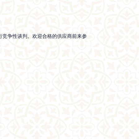
行竞争性谈判。欢迎合格的供应商前来参