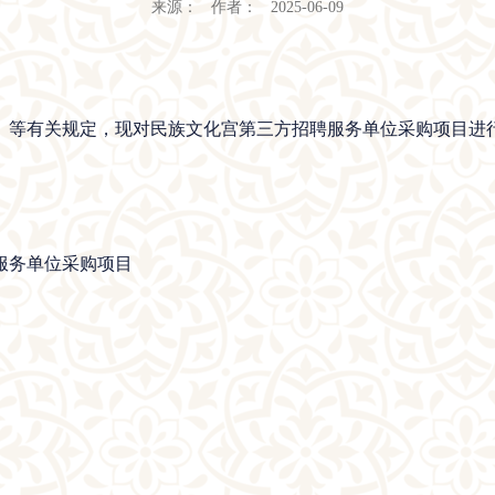
来源： 作者： 2025-06-09
》等有关规定，现对民族文化宫第三方招聘服务单位采购项目进
服务单位采购项目