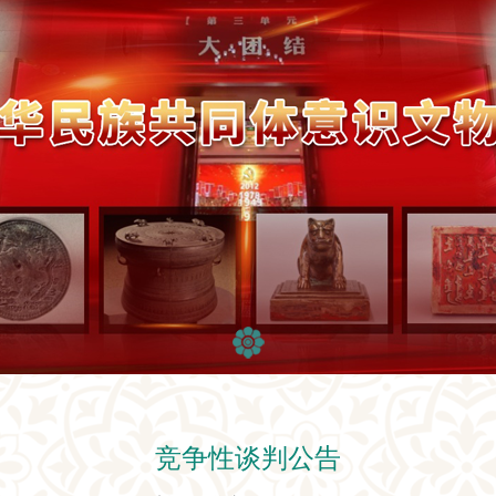
竞争性谈判公告