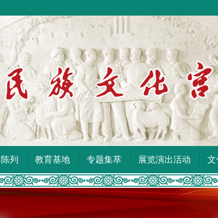
本陈列
教育基地
专题集萃
展览演出活动
文