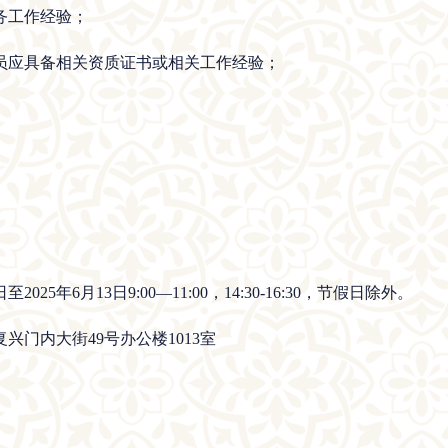
务工作经验；
员应具备相关资质证书或相关工作经验；
。
25年6月13日9:00—11:00，14:30-16:30，节假日除外。
门内大街49号办公楼1013室