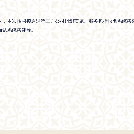
17人，本次招聘拟通过第三方公司组织实施。服务包括报名系统
面试系统搭建等。