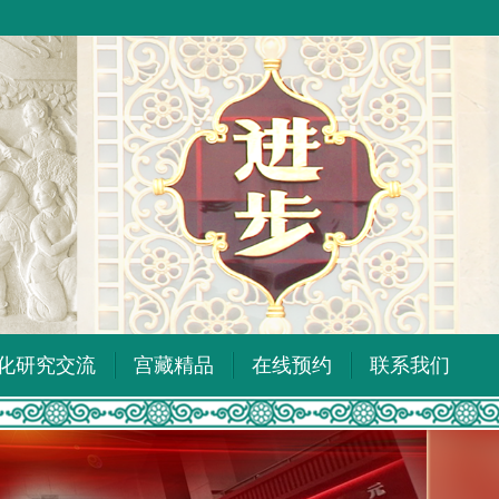
化研究交流
宫藏精品
在线预约
联系我们