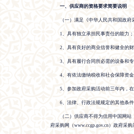
一、供应商的资格要求简要说明
（一）满足《中华人民共和国政府
1、具有独立承担民事责任的能力；
2、具有良好的商业信誉和健全的
3、具有履行合同所必需的设备和
4、有依法缴纳税收和社会保障资
5、参加政府采购活动前三年内，
6、法律、行政法规规定的其他条
（二）供应商不得为信用中国网站（ww
府采购网（www.ccgp.gov.cn