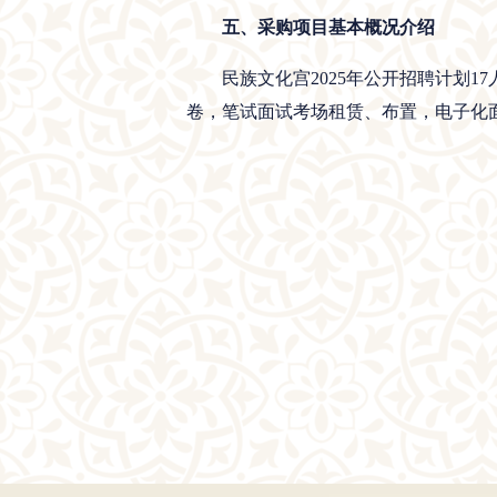
五、采购项目基本概况介绍
民族文化宫2025年公开招聘计划
卷，笔试面试考场租赁、布置，电子化