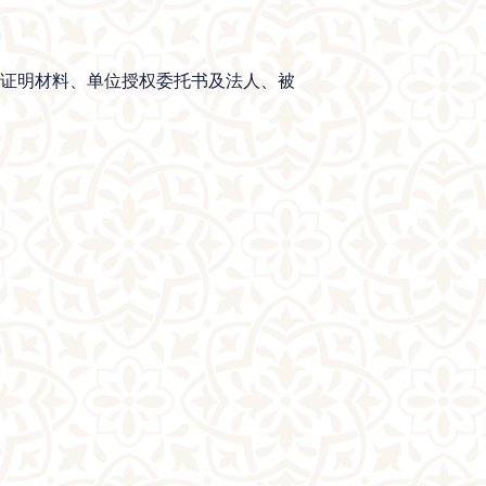
质证明材料、单位授权委托书及法人、被