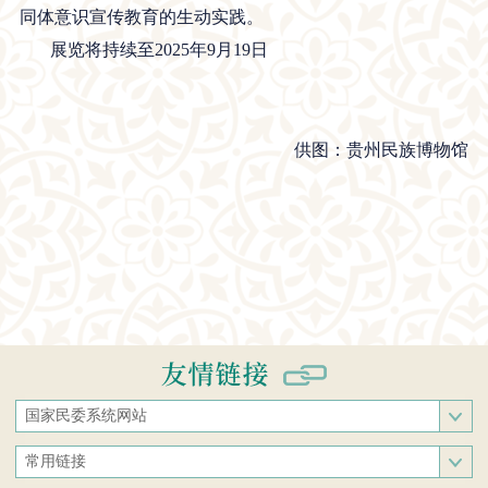
同体意识宣传教育的生动实践。
展览将持续至2025年9月19日
供图：贵州民族博物馆
国家民委系统网站
国家民族事务委员会
常用链接
中央民族大学