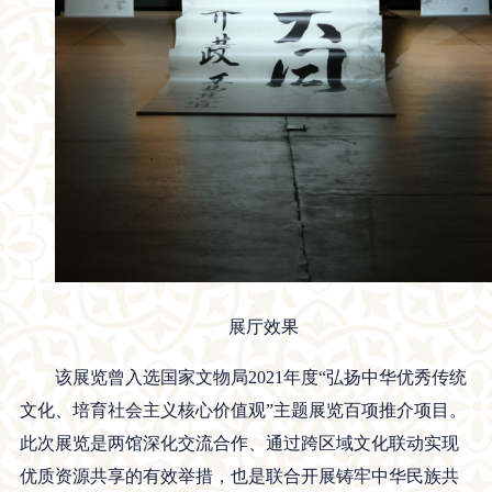
展厅效果
该展览曾入选国家文物局2021年度“弘扬中华优秀传统
文化、培育社会主义核心价值观”主题展览百项推介项目。
此次展览是两馆深化交流合作、通过跨区域文化联动实现
优质资源共享的有效举措，也是联合开展铸牢中华民族共