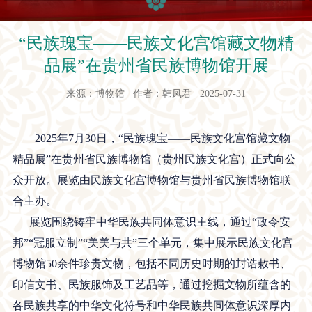
“民族瑰宝——民族文化宫馆藏文物精
品展”在贵州省民族博物馆开展
来源：博物馆 作者：韩凤君 2025-07-31
2025年7月30日，“民族瑰宝——民族文化宫馆藏文物
精品展”在贵州省民族博物馆（贵州民族文化宫）正式向公
众开放。展览由民族文化宫博物馆与贵州省民族博物馆联
合主办。
展览围绕铸牢中华民族共同体意识主线，通过“政令安
邦”“冠服立制”“美美与共”三个单元，集中展示民族文化宫
博物馆50余件珍贵文物，包括不同历史时期的封诰敕书、
印信文书、民族服饰及工艺品等，通过挖掘文物所蕴含的
各民族共享的中华文化符号和中华民族共同体意识深厚内