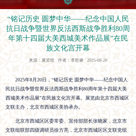
“铭记历史 圆梦中华——纪念中国人民
抗日战争暨世界反法西斯战争胜利80周
年第十四届大美西城美术作品展”在民
族文化宫开幕
来源：展览馆 作者：李乾睿 2025-08-20
2025年8月20日，“铭记历史 圆梦中华——纪念中国人
民抗日战争暨世界反法西斯战争胜利80周年第十四届大美
西城美术作品展”在民族文化宫开幕。展览由北京市西城区
文联主办，北京市西城区美协承办。
北京市西城区区委常委、宣传部部长张晓家，北京市
文联组联部四级调研员徐方亮，北京市西城区区文联党组