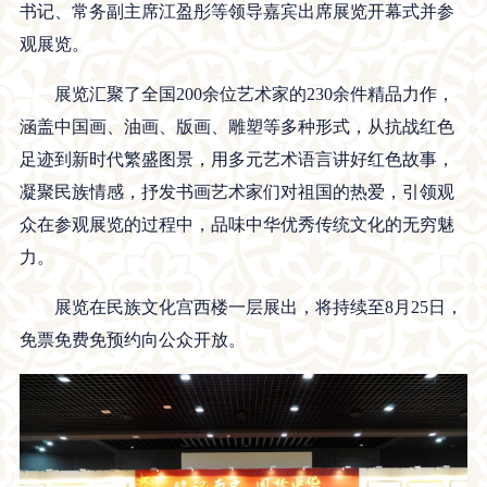
书记、常务副主席江盈彤等领导嘉宾出席展览开幕式并参
观展览。
展览汇聚了全国200余位艺术家的230余件精品力作，
涵盖中国画、油画、版画、雕塑等多种形式，从抗战红色
足迹到新时代繁盛图景，用多元艺术语言讲好红色故事，
凝聚民族情感，抒发书画艺术家们对祖国的热爱，引领观
众在参观展览的过程中，品味中华优秀传统文化的无穷魅
力。
展览在民族文化宫西楼一层展出，将持续至8月25日，
免票免费免预约向公众开放。