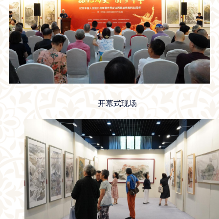
开幕式现场