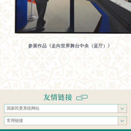
参展作品《走向世界舞台中央（蓝厅）》
国家民委系统网站
国家民族事务委员会
常用链接
中央民族大学
中央统战部