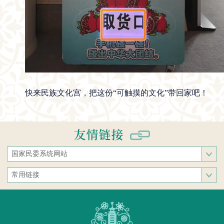
快来民族文化宫，把这份“可触摸的文化”带回家吧！
国家民委系统网站
国家民族事务委员会
常用链接
中央民族大学
中央统战部
中南民族大学
文化和旅游部
西南民族大学
人民网