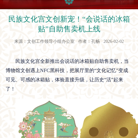
民族文化宫文创新宠！“会说话的冰箱
贴”自助售卖机上线
来源：文创工作领导小组办公室 作者：孔畅 2026-02-02
民族文化宫全新推出会说话的冰箱贴自助售卖机，当
博物馆文创遇上NFC黑科技，把展厅里的“文化记忆”变成
可见、可感的冰箱贴，体验直接升级，让历史“活”起来
了！