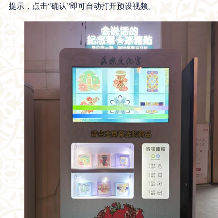
提示，点击“确认”即可自动打开预设视频。