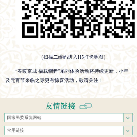
（扫描二维码
进入H5打卡地图）
“春暖京城 福载骝骅”系列体验活动将持续更新，小年
及元宵节来临之际更有惊喜活动，敬请关注！
国家民委系统网站
国家民族事务委员会
常用链接
中央民族大学