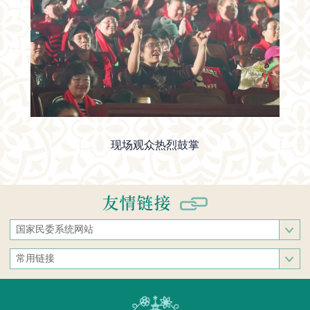
现场观众热烈鼓掌
国家民委系统网站
国家民族事务委员会
常用链接
中央民族大学
中央统战部
中南民族大学
文化和旅游部
西南民族大学