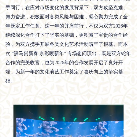
手同行，在应对市场变化的发展背景下，双方攻坚克难、
努力奋进，积极面对各类风险与困难，凝心聚力完成了全
年既定工作任务。这一年的并肩前行，不仅为双方2026年
继续深化合作打下了坚实的基础，更积累了宝贵的合作经
验，为双方携手开展各类文化艺术活动筑牢了根基。而本
次 “骏马贺新春 京彩暖新年” 专场慰问演出，既是双方蛇年
合作的完美收官，也为2026年的合作发展开启了良好开
端，为新一年的文化演艺工作奠定了喜庆向上的坚实基
础。