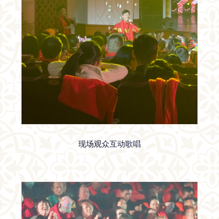
现场观众互动歌唱