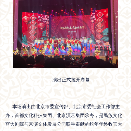
演出正式拉开序幕
本场演出由北京市委宣传部、北京市委社会工作部主
办，首都文化科技集团、北京演艺集团承办，是民族文化
宫大剧院与京演文体发展公司联手奉献的蛇年年终收官大