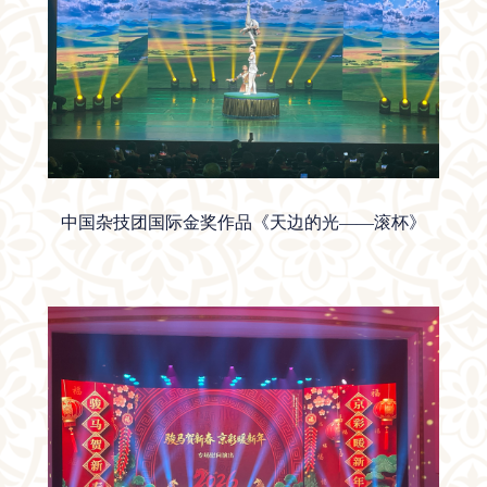
中国杂技团国际金奖作品《天边的光
——滚杯》