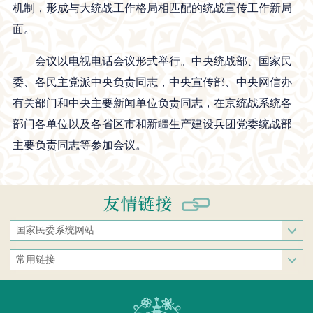
机制，形成与大统战工作格局相匹配的统战宣传工作新局
面。
会议以电视电话会议形式举行。中央统战部、国家民
委、各民主党派中央负责同志，中央宣传部、中央网信办
有关部门和中央主要新闻单位负责同志，在京统战系统各
部门各单位以及各省区市和新疆生产建设兵团党委统战部
主要负责同志等参加会议。
国家民委系统网站
国家民族事务委员会
常用链接
中央民族大学
中央统战部
中南民族大学
文化和旅游部
西南民族大学