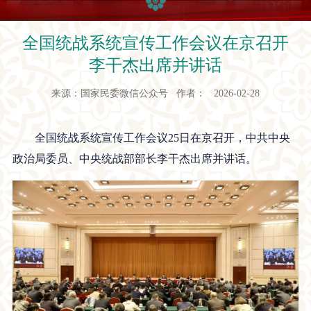
全国统战系统宣传工作会议在京召开
李干杰出席并讲话
来源：国家民委微信公众号 作者： 2026-02-28
全国统战系统宣传工作会议25日在京召开，中共中央
政治局委员、中央统战部部长李干杰出席并讲话。