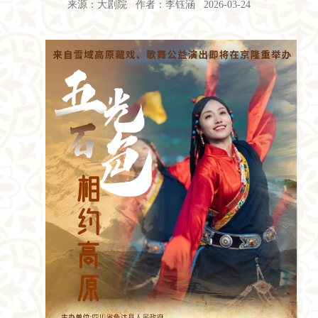
来源：大剧院 作者：李钰涵 2026-03-24