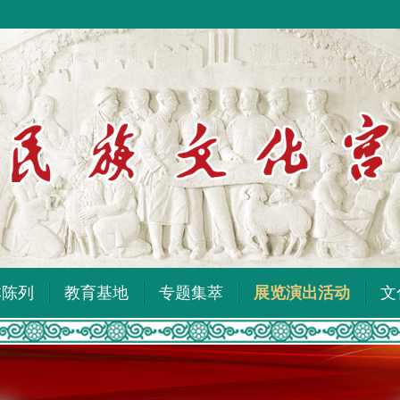
本陈列
教育基地
专题集萃
展览演出活动
文