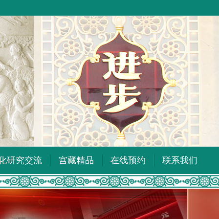
化研究交流
宫藏精品
在线预约
联系我们