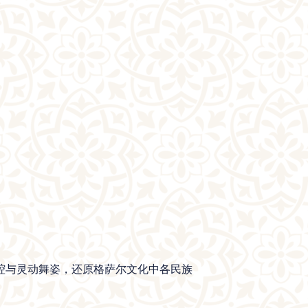
腔与灵动舞姿，还原格萨尔文化中各民族