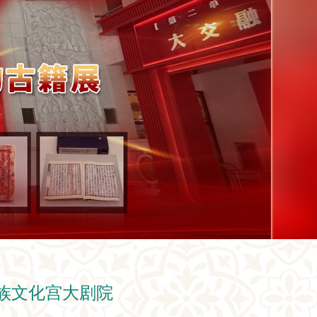
民族文化宫大剧院