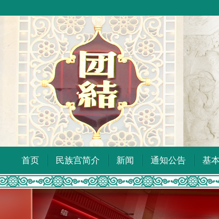
首页
民族宫简介
新闻
通知公告
基