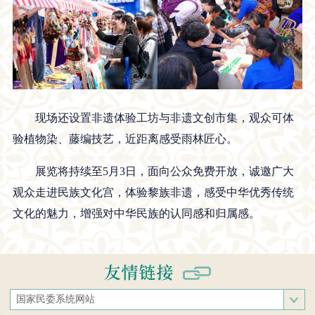
现场还设置非遗体验工坊与非遗文创市集，观众可体
验植物染、藤编技艺，近距离感受雨林匠心。
展览将持续至5月3日，面向公众免费开放，诚邀广大
观众走进民族文化宫，体验黎族非遗，感受中华优秀传统
文化的魅力，增强对中华民族的认同感和归属感。
国家民委系统网站