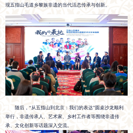
现五指山毛道乡黎族非遗的当代活态传承与创新。
随后，“从五指山到北京：我们的表达”圆桌沙龙顺利
举行，非遗传承人、艺术家、乡村工作者等围绕非遗传
承、文化创新等话题深入交流。