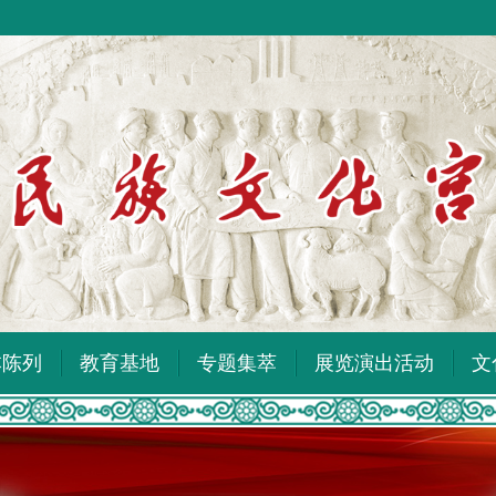
本陈列
教育基地
专题集萃
展览演出活动
文