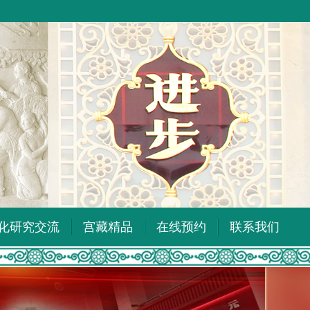
化研究交流
宫藏精品
在线预约
联系我们