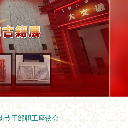
劳动节干部职工座谈会