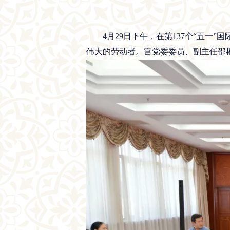
4月29日下午，在第137个“五
伟大的劳动者。宫党委委员、副主任邵