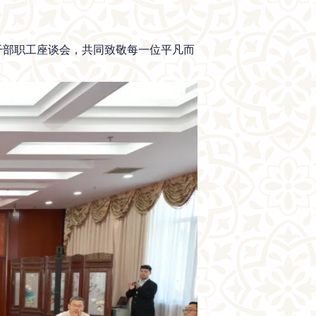
”干部职工座谈会，共同致敬每一位平凡而