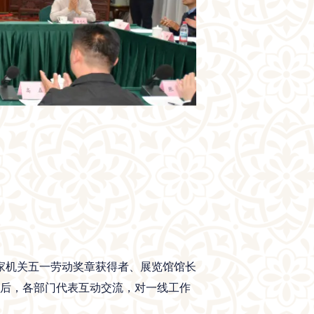
家机关五一劳动奖章获得者、展览馆馆长
随后，各部门代表互动交流，对一线工作