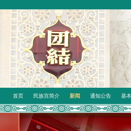
首页
民族宫简介
新闻
通知公告
基