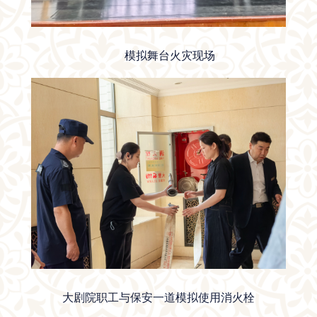
模拟舞台火灾现场
大剧院职工与保安一道模拟使用消火栓