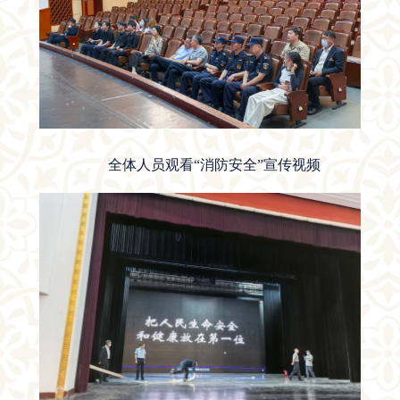
全体人员观看“消防安全”宣传视频