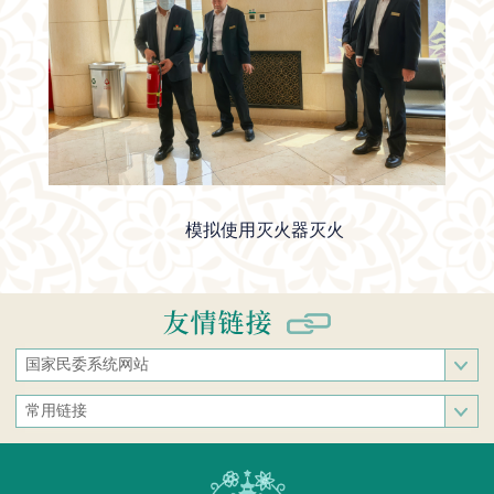
模拟使用灭火器灭火
国家民委系统网站
国家民族事务委员会
常用链接
中央民族大学
中央统战部
中南民族大学
文化和旅游部
西南民族大学