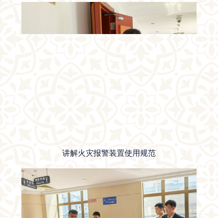
讲解火灾报警装置使用规范