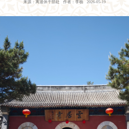
来源：离退休干部处 作者：李杨 2026-05-19