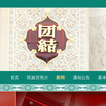
首页
民族宫简介
新闻
通知公告
基