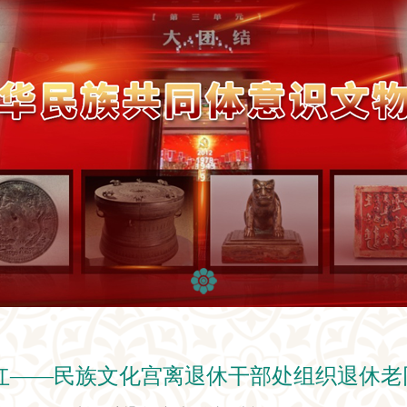
阳红——民族文化宫离退休干部处组织退休老