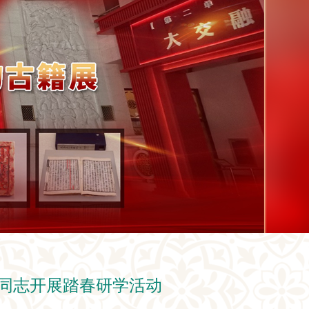
同志开展踏春研学活动