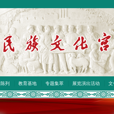
本陈列
教育基地
专题集萃
展览演出活动
文