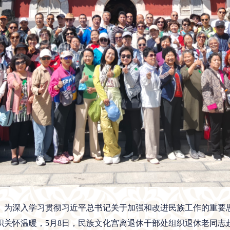
。为深入学习贯彻习近平总书记关于加强和改进民族工作的重要
织关怀温暖，5月8日，民族文化宫离退休干部处组织退休老同志