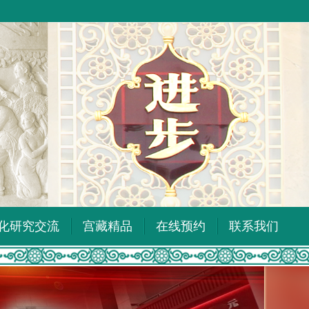
化研究交流
宫藏精品
在线预约
联系我们