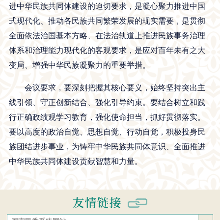
进中华民族共同体建设的迫切要求，是凝心聚力推进中国
式现代化、推动各民族共同繁荣发展的现实需要，是贯彻
全面依法治国基本方略、在法治轨道上推进民族事务治理
体系和治理能力现代化的客观要求，是应对百年未有之大
变局、增强中华民族凝聚力的重要举措。
会议要求，要深刻把握其核心要义，始终坚持突出主
线引领、守正创新结合、强化引导约束。要结合树立和践
行正确政绩观学习教育，强化使命担当，抓好贯彻落实。
要以高度的政治自觉、思想自觉、行动自觉，积极投身民
族团结进步事业，为铸牢中华民族共同体意识、全面推进
中华民族共同体建设贡献智慧和力量。