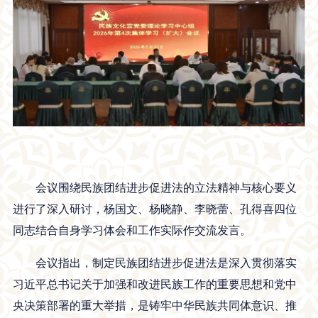
会议围绕民族团结进步促进法的立法精神与核心要义
进行了深入研讨，杨国文、杨晓静、李晓蕾、孔得喜四位
同志结合自身学习体会和工作实际作交流发言。
会议指出，制定民族团结进步促进法是深入贯彻落实
习近平总书记关于加强和改进民族工作的重要思想和党中
央决策部署的重大举措，是铸牢中华民族共同体意识、推