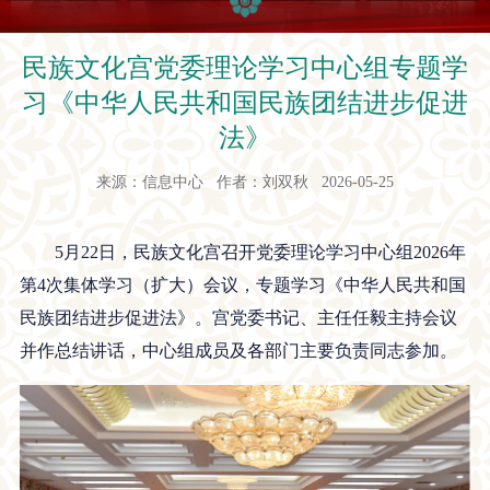
民族文化宫党委理论学习中心组专题学
习《中华人民共和国民族团结进步促进
法》
来源：信息中心 作者：刘双秋 2026-05-25
5月22日，民族文化宫召开党委理论学习中心组2026年
第4次集体学习（扩大）会议，专题学习《中华人民共和国
民族团结进步促进法》。宫党委书记、主任任毅主持会议
并作总结讲话，中心组成员及各部门主要负责同志参加。